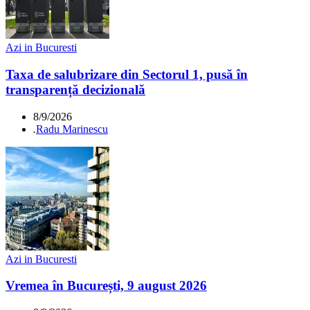
Azi in Bucuresti
Taxa de salubrizare din Sectorul 1, pusă în
transparență decizională
8/9/2026
.
Radu Marinescu
Azi in Bucuresti
Vremea în București, 9 august 2026