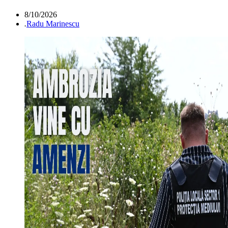
8/10/2026
.
Radu Marinescu