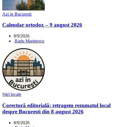
Azi in Bucuresti
Calendar ortodox – 9 august 2026
8/9/2026
.
Radu Marinescu
Știri locale
Corectură editorială: retragem rezumatul local
despre Bucuresti din 8 august 2026
8/9/2026