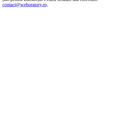
contact@weboratory.ro
.