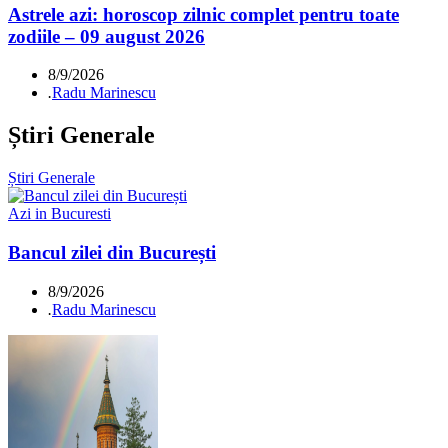
Astrele azi: horoscop zilnic complet pentru toate
zodiile – 09 august 2026
8/9/2026
.
Radu Marinescu
Știri Generale
Știri Generale
Azi in Bucuresti
Bancul zilei din București
8/9/2026
.
Radu Marinescu