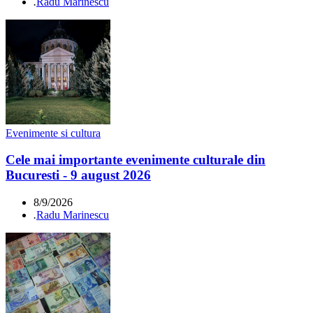
.
Radu Marinescu
Evenimente si cultura
Cele mai importante evenimente culturale din
Bucuresti - 9 august 2026
8/9/2026
.
Radu Marinescu