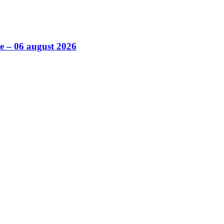
ile – 06 august 2026