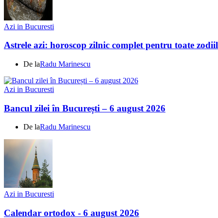
Azi in Bucuresti
Astrele azi: horoscop zilnic complet pentru toate zodi
De la
Radu Marinescu
Azi in Bucuresti
Bancul zilei în București – 6 august 2026
De la
Radu Marinescu
Azi in Bucuresti
Calendar ortodox - 6 august 2026