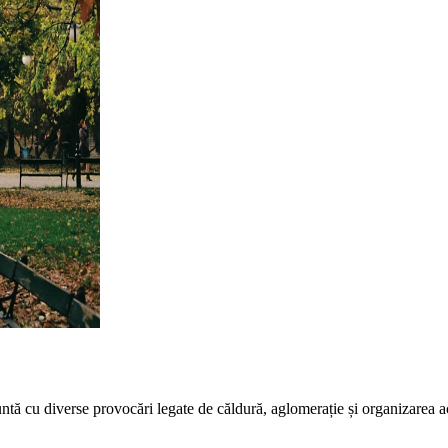
ntă cu diverse provocări legate de căldură, aglomerație și organizarea act