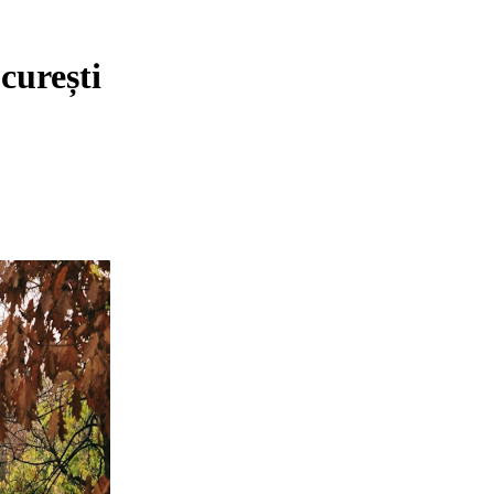
curești