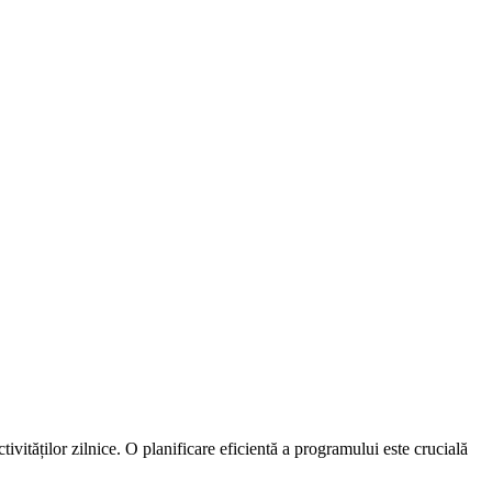
ivităților zilnice. O planificare eficientă a programului este crucială