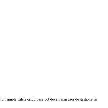
eiuri simple, zilele călduroase pot deveni mai ușor de gestionat în