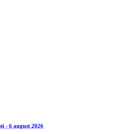
ti - 6 august 2026