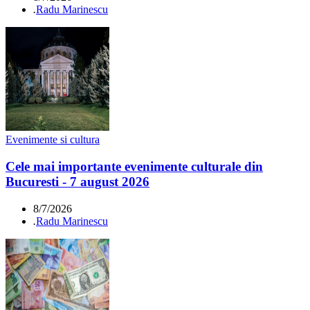
.
Radu Marinescu
Evenimente si cultura
Cele mai importante evenimente culturale din
Bucuresti - 7 august 2026
8/7/2026
.
Radu Marinescu