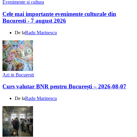
Evenimente si cultura
Cele mai importante evenimente culturale din
Bucuresti - 7 august 2026
De la
Radu Marinescu
Azi in Bucuresti
Curs valutar BNR pentru București – 2026-08-07
De la
Radu Marinescu