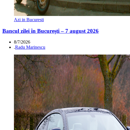
Azi in Bucuresti
Bancul zilei în București – 7 august 2026
8/7/2026
.
Radu Marinescu