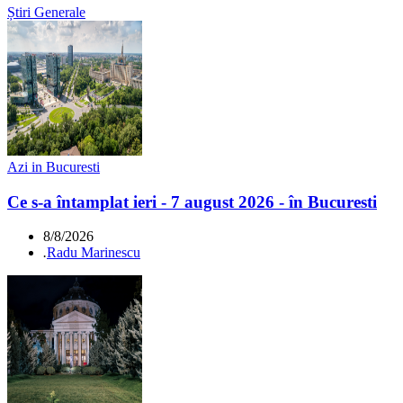
Știri Generale
Azi in Bucuresti
Ce s-a întamplat ieri - 7 august 2026 - în Bucuresti
8/8/2026
.
Radu Marinescu