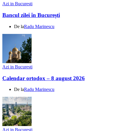
Azi in Bucuresti
Bancul zilei în București
De la
Radu Marinescu
Azi in Bucuresti
Calendar ortodox – 8 august 2026
De la
Radu Marinescu
Azi in Bucuresti