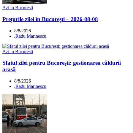
Azi in Bucuresti
Prețurile zilei în București – 2026-08-08
8/8/2026
.
Radu Marinescu
Azi in Bucuresti
Sfatul zilei pentru București: gestionarea căldurii
acasă
8/8/2026
.
Radu Marinescu