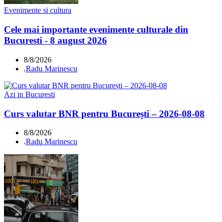
Evenimente si cultura
Cele mai importante evenimente culturale din
Bucuresti - 8 august 2026
8/8/2026
.
Radu Marinescu
Azi in Bucuresti
Curs valutar BNR pentru București – 2026-08-08
8/8/2026
.
Radu Marinescu