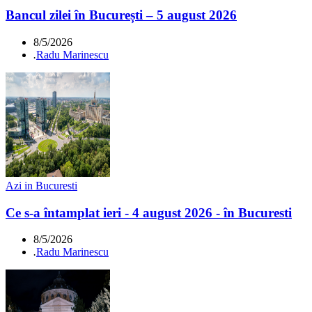
Bancul zilei în București – 5 august 2026
8/5/2026
.
Radu Marinescu
Azi in Bucuresti
Ce s-a întamplat ieri - 4 august 2026 - în Bucuresti
8/5/2026
.
Radu Marinescu