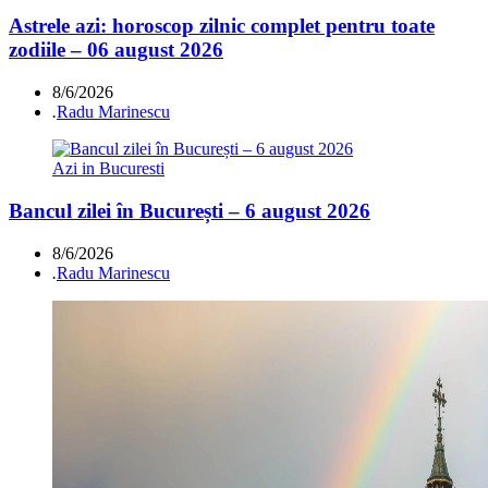
Astrele azi: horoscop zilnic complet pentru toate
zodiile – 06 august 2026
8/6/2026
.
Radu Marinescu
Azi in Bucuresti
Bancul zilei în București – 6 august 2026
8/6/2026
.
Radu Marinescu