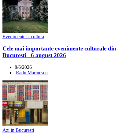
Evenimente si cultura
Cele mai importante evenimente culturale din
Bucuresti - 6 august 2026
8/6/2026
.
Radu Marinescu
Azi in Bucuresti