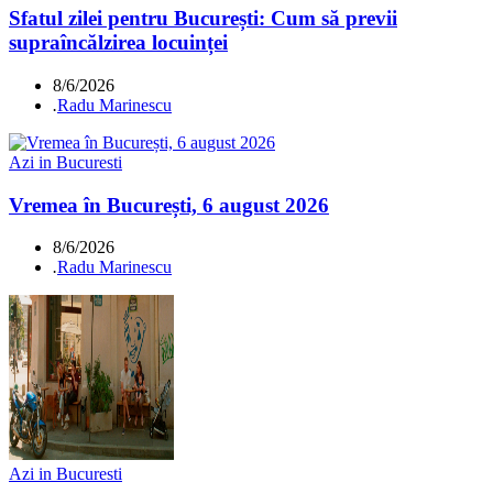
Sfatul zilei pentru București: Cum să previi
supraîncălzirea locuinței
8/6/2026
.
Radu Marinescu
Azi in Bucuresti
Vremea în București, 6 august 2026
8/6/2026
.
Radu Marinescu
Azi in Bucuresti