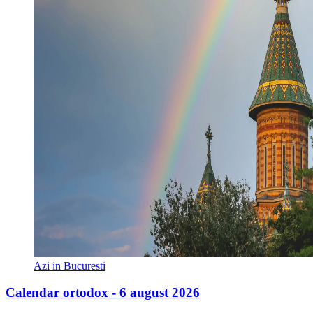
Azi in Bucuresti
Calendar ortodox - 6 august 2026