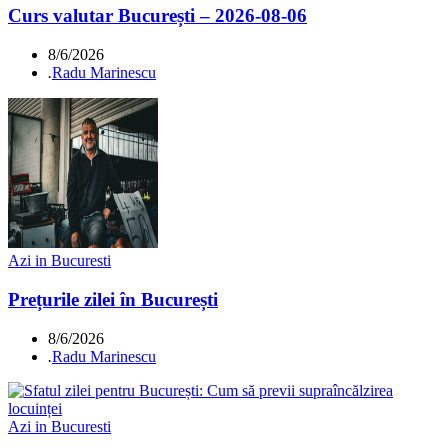
Curs valutar București – 2026-08-06
8/6/2026
.
Radu Marinescu
Azi in Bucuresti
Prețurile zilei în București
8/6/2026
.
Radu Marinescu
Azi in Bucuresti