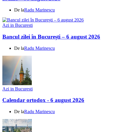
De la
Radu Marinescu
Azi in Bucuresti
Bancul zilei în București – 6 august 2026
De la
Radu Marinescu
Azi in Bucuresti
Calendar ortodox - 6 august 2026
De la
Radu Marinescu