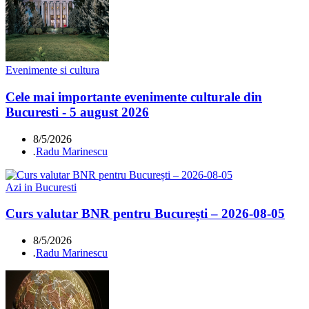
Evenimente si cultura
Cele mai importante evenimente culturale din
Bucuresti - 5 august 2026
8/5/2026
.
Radu Marinescu
Azi in Bucuresti
Curs valutar BNR pentru București – 2026-08-05
8/5/2026
.
Radu Marinescu