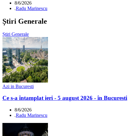
8/6/2026
.
Radu Marinescu
Știri Generale
Știri Generale
Azi in Bucuresti
Ce s-a întamplat ieri - 5 august 2026 - în Bucuresti
8/6/2026
.
Radu Marinescu