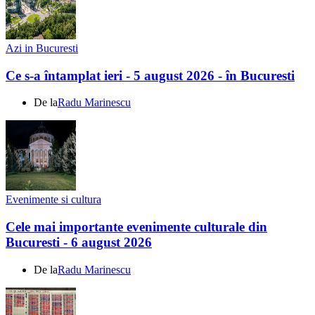
Azi in Bucuresti
Ce s-a întamplat ieri - 5 august 2026 - în Bucuresti
De la
Radu Marinescu
Evenimente si cultura
Cele mai importante evenimente culturale din
Bucuresti - 6 august 2026
De la
Radu Marinescu