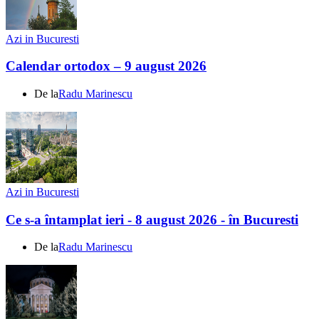
Azi in Bucuresti
Calendar ortodox – 9 august 2026
De la
Radu Marinescu
Azi in Bucuresti
Ce s-a întamplat ieri - 8 august 2026 - în Bucuresti
De la
Radu Marinescu