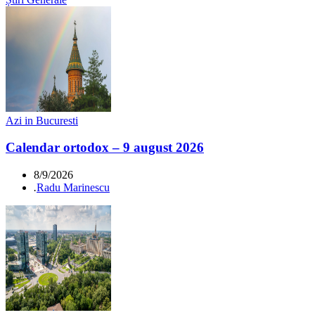
Azi in Bucuresti
Calendar ortodox – 9 august 2026
8/9/2026
.
Radu Marinescu