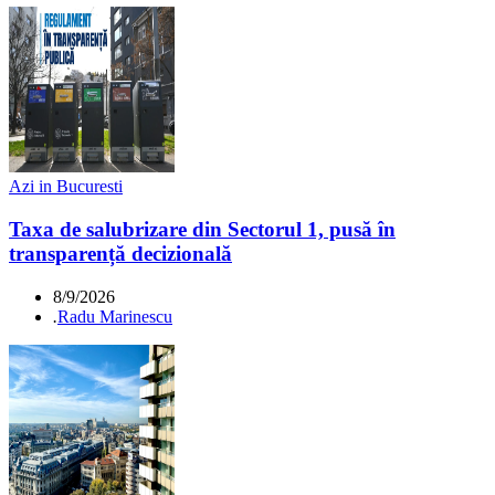
Azi in Bucuresti
Taxa de salubrizare din Sectorul 1, pusă în
transparență decizională
8/9/2026
.
Radu Marinescu