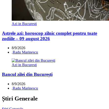
Azi in Bucuresti
Astrele azi: horoscop zilnic complet pentru toate
zodiile – 09 august 2026
8/9/2026
.
Radu Marinescu
Azi in Bucuresti
Bancul zilei din București
8/9/2026
.
Radu Marinescu
Știri Generale
Știri Generale