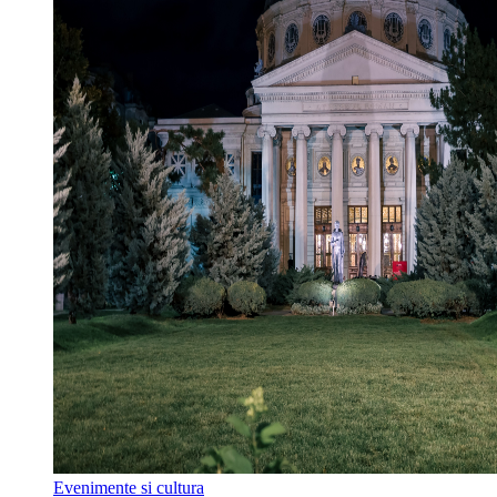
Evenimente si cultura