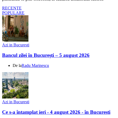
RECENTE
POPULARE
Azi in Bucuresti
Bancul zilei în București – 5 august 2026
De la
Radu Marinescu
Azi in Bucuresti
Ce s-a întamplat ieri - 4 august 2026 - în Bucuresti