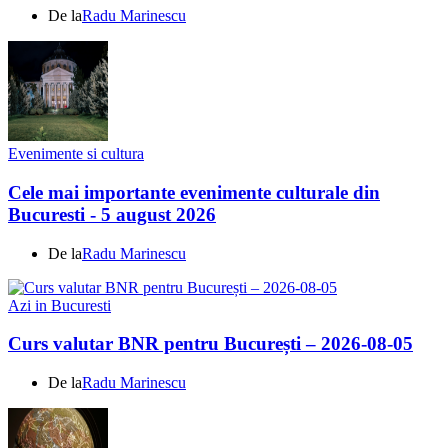
De la
Radu Marinescu
Evenimente si cultura
Cele mai importante evenimente culturale din
Bucuresti - 5 august 2026
De la
Radu Marinescu
Azi in Bucuresti
Curs valutar BNR pentru București – 2026-08-05
De la
Radu Marinescu