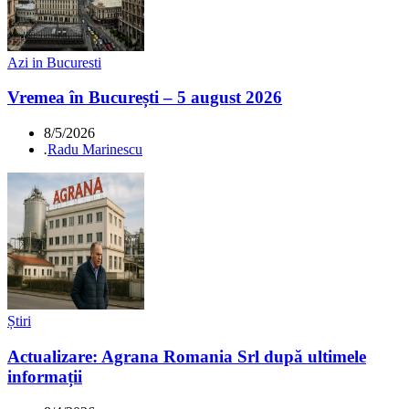
Azi in Bucuresti
Vremea în București – 5 august 2026
8/5/2026
.
Radu Marinescu
Știri
Actualizare: Agrana Romania Srl după ultimele
informații