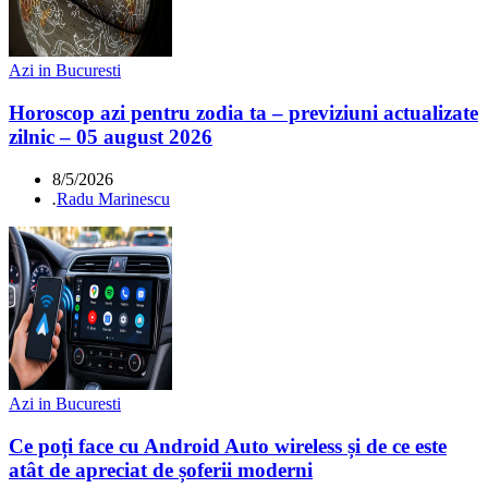
Azi in Bucuresti
Horoscop azi pentru zodia ta – previziuni actualizate
zilnic – 05 august 2026
8/5/2026
.
Radu Marinescu
Azi in Bucuresti
Ce poți face cu Android Auto wireless și de ce este
atât de apreciat de șoferii moderni