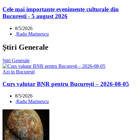
Cele mai importante evenimente culturale din
Bucuresti - 5 august 2026
8/5/2026
.
Radu Marinescu
Știri Generale
Știri Generale
Azi in Bucuresti
Curs valutar BNR pentru București – 2026-08-05
8/5/2026
.
Radu Marinescu