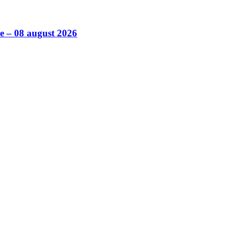
ile – 08 august 2026