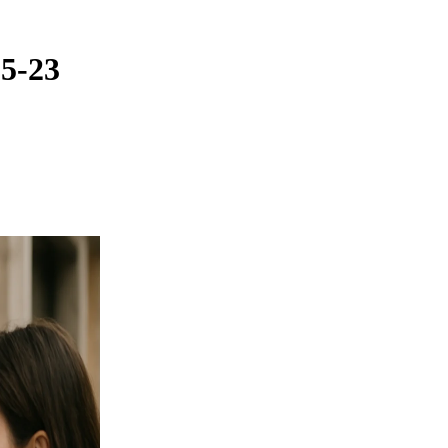
05-23