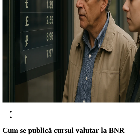
Cum se publică cursul valutar la BNR