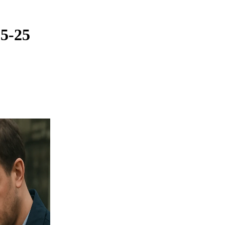
05-25