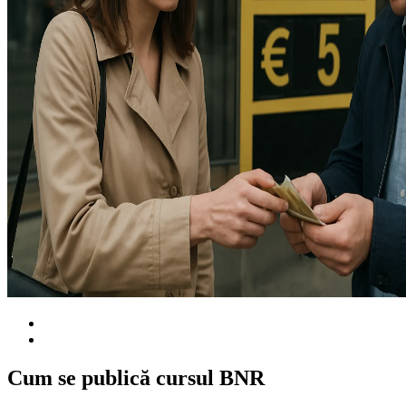
Cum se publică cursul BNR