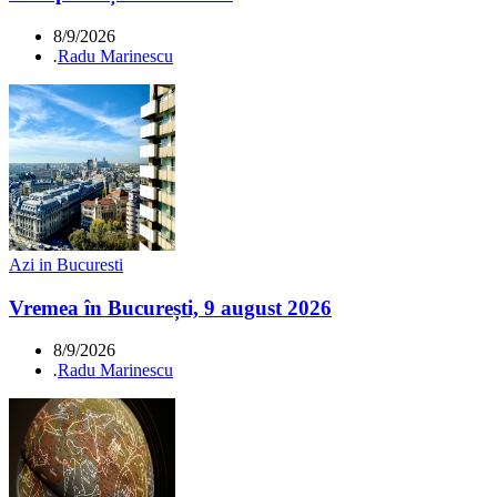
8/9/2026
.
Radu Marinescu
Azi in Bucuresti
Vremea în București, 9 august 2026
8/9/2026
.
Radu Marinescu