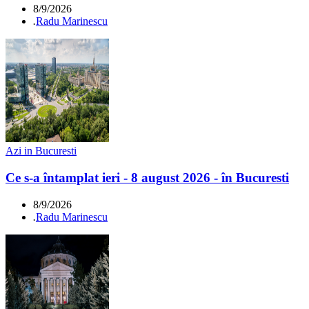
8/9/2026
.
Radu Marinescu
Azi in Bucuresti
Ce s-a întamplat ieri - 8 august 2026 - în Bucuresti
8/9/2026
.
Radu Marinescu