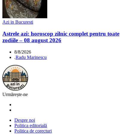
Azi in Bucuresti
Astrele azi: horoscop zilnic complet pentru toate
zodiile – 08 august 2026
8/8/2026
.
Radu Marinescu
Urmărește-ne
Despre noi
Politica editorială
Politica de corecturi