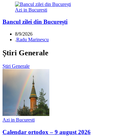
Azi in Bucuresti
Bancul zilei din București
8/9/2026
.
Radu Marinescu
Știri Generale
Știri Generale
Azi in Bucuresti
Calendar ortodox – 9 august 2026