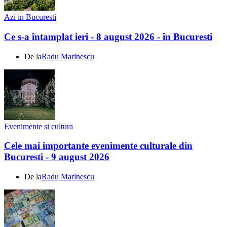
Azi in Bucuresti
Ce s-a întamplat ieri - 8 august 2026 - în Bucuresti
De la
Radu Marinescu
Evenimente si cultura
Cele mai importante evenimente culturale din
Bucuresti - 9 august 2026
De la
Radu Marinescu