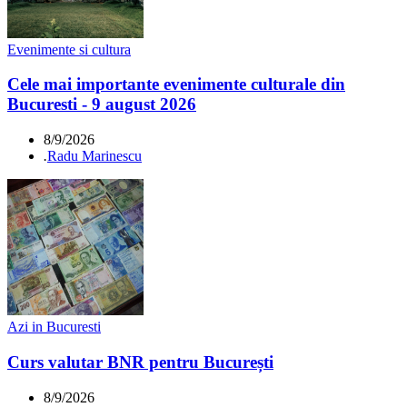
Evenimente si cultura
Cele mai importante evenimente culturale din
Bucuresti - 9 august 2026
8/9/2026
.
Radu Marinescu
Azi in Bucuresti
Curs valutar BNR pentru București
8/9/2026