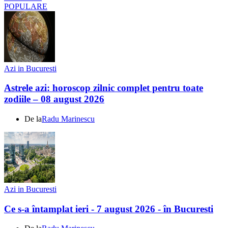
POPULARE
Azi in Bucuresti
Astrele azi: horoscop zilnic complet pentru toate
zodiile – 08 august 2026
De la
Radu Marinescu
Azi in Bucuresti
Ce s-a întamplat ieri - 7 august 2026 - în Bucuresti