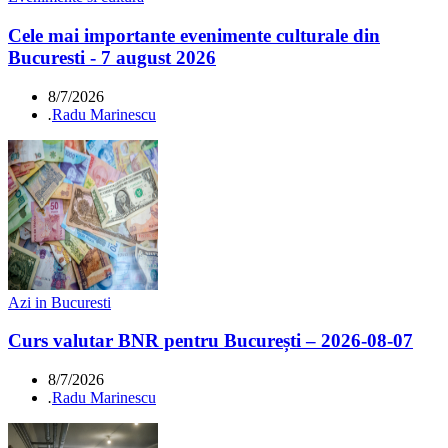
Cele mai importante evenimente culturale din
Bucuresti - 7 august 2026
8/7/2026
.
Radu Marinescu
Azi in Bucuresti
Curs valutar BNR pentru București – 2026-08-07
8/7/2026
.
Radu Marinescu