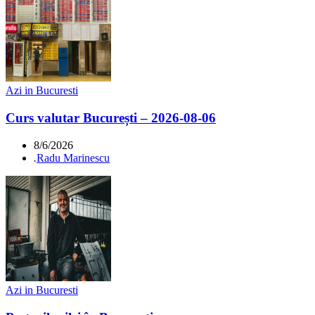
Azi in Bucuresti
Curs valutar București – 2026-08-06
8/6/2026
.
Radu Marinescu
Azi in Bucuresti