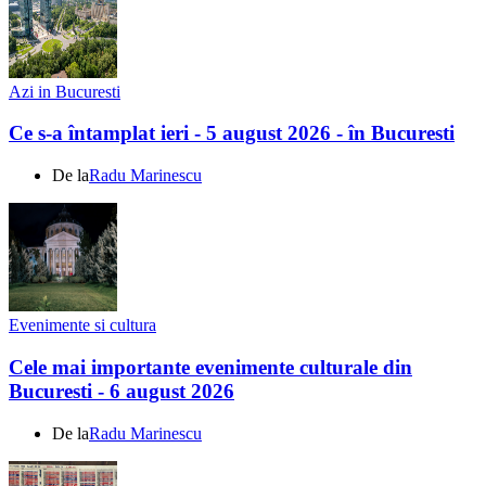
Azi in Bucuresti
Ce s-a întamplat ieri - 5 august 2026 - în Bucuresti
De la
Radu Marinescu
Evenimente si cultura
Cele mai importante evenimente culturale din
Bucuresti - 6 august 2026
De la
Radu Marinescu