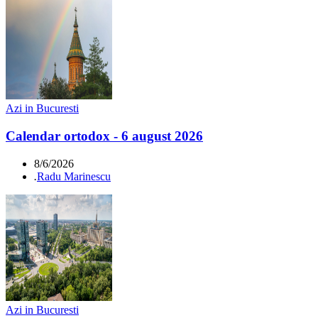
Azi in Bucuresti
Calendar ortodox - 6 august 2026
8/6/2026
.
Radu Marinescu
Azi in Bucuresti