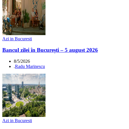
Azi in Bucuresti
Bancul zilei în București – 5 august 2026
8/5/2026
.
Radu Marinescu
Azi in Bucuresti