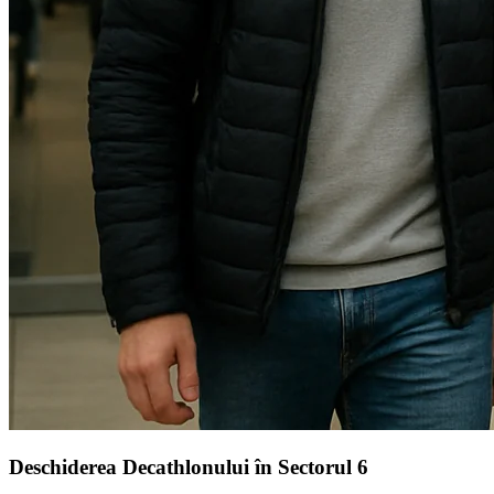
Deschiderea Decathlonului în Sectorul 6