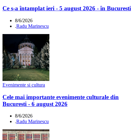
Ce s-a întamplat ieri - 5 august 2026 - în Bucuresti
8/6/2026
.
Radu Marinescu
Evenimente si cultura
Cele mai importante evenimente culturale din
Bucuresti - 6 august 2026
8/6/2026
.
Radu Marinescu