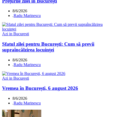
Prețurile zilei în București
8/6/2026
.
Radu Marinescu
Azi in Bucuresti
Sfatul zilei pentru București: Cum să previi
supraîncălzirea locuinței
8/6/2026
.
Radu Marinescu
Azi in Bucuresti
Vremea în București, 6 august 2026
8/6/2026
.
Radu Marinescu