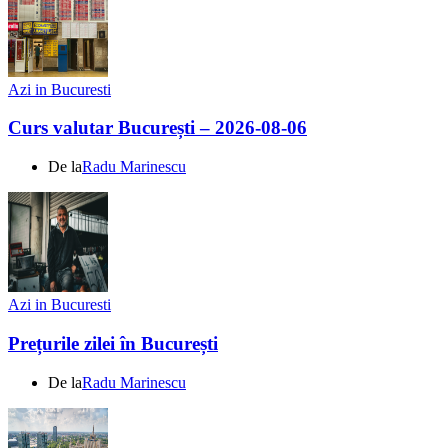
Azi in Bucuresti
Curs valutar București – 2026-08-06
De la
Radu Marinescu
Azi in Bucuresti
Prețurile zilei în București
De la
Radu Marinescu