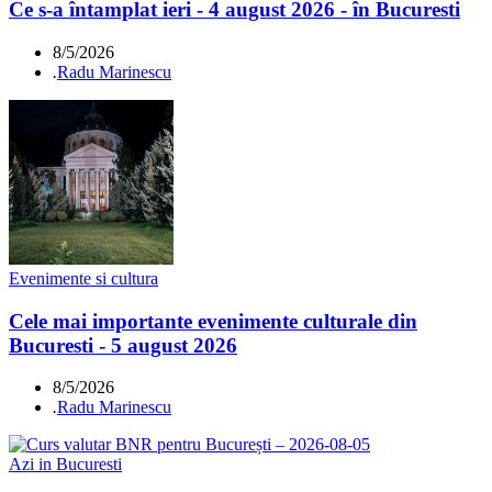
Ce s-a întamplat ieri - 4 august 2026 - în Bucuresti
8/5/2026
.
Radu Marinescu
Evenimente si cultura
Cele mai importante evenimente culturale din
Bucuresti - 5 august 2026
8/5/2026
.
Radu Marinescu
Azi in Bucuresti