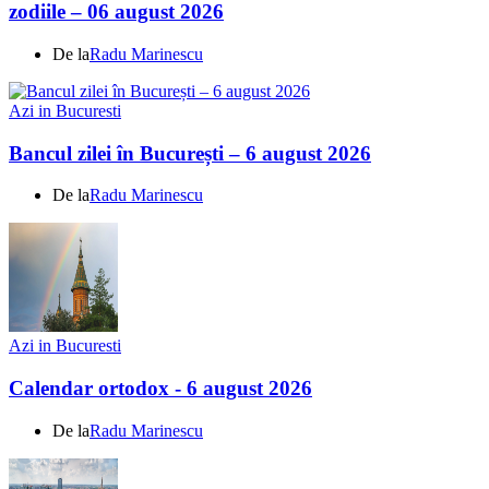
zodiile – 06 august 2026
De la
Radu Marinescu
Azi in Bucuresti
Bancul zilei în București – 6 august 2026
De la
Radu Marinescu
Azi in Bucuresti
Calendar ortodox - 6 august 2026
De la
Radu Marinescu