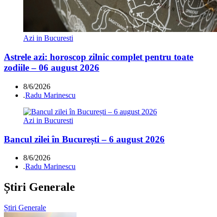
Azi in Bucuresti
Astrele azi: horoscop zilnic complet pentru toate
zodiile – 06 august 2026
8/6/2026
.
Radu Marinescu
Azi in Bucuresti
Bancul zilei în București – 6 august 2026
8/6/2026
.
Radu Marinescu
Știri Generale
Știri Generale