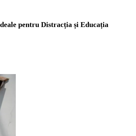
deale pentru Distracția și Educația