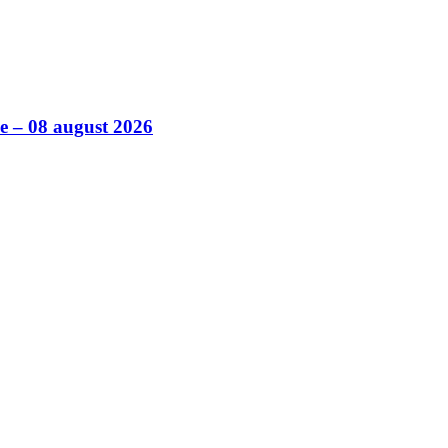
ile – 08 august 2026