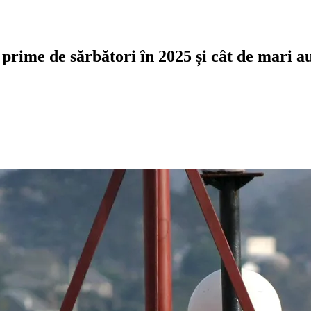
prime de sărbători în 2025 și cât de mari au