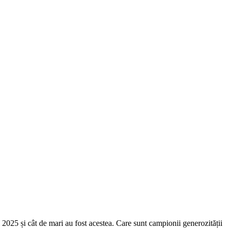
2025 și cât de mari au fost acestea. Care sunt campionii generozității