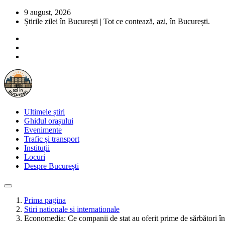
9 august, 2026
Știrile zilei în București | Tot ce contează, azi, în București.
Ultimele știri
Ghidul orașului
Evenimente
Trafic și transport
Instituții
Locuri
Despre București
Prima pagina
Stiri nationale si internationale
Economedia: Ce companii de stat au oferit prime de sărbători în 