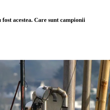
 fost acestea. Care sunt campionii