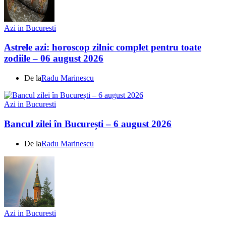
Azi in Bucuresti
Astrele azi: horoscop zilnic complet pentru toate
zodiile – 06 august 2026
De la
Radu Marinescu
Azi in Bucuresti
Bancul zilei în București – 6 august 2026
De la
Radu Marinescu
Azi in Bucuresti