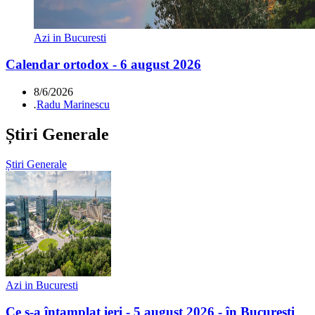
Azi in Bucuresti
Calendar ortodox - 6 august 2026
8/6/2026
.
Radu Marinescu
Știri Generale
Știri Generale
Azi in Bucuresti
Ce s-a întamplat ieri - 5 august 2026 - în Bucuresti