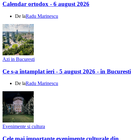
Calendar ortodox - 6 august 2026
De la
Radu Marinescu
Azi in Bucuresti
Ce s-a întamplat ieri - 5 august 2026 - în Bucuresti
De la
Radu Marinescu
Evenimente si cultura
Cele mai importante evenimente culturale din