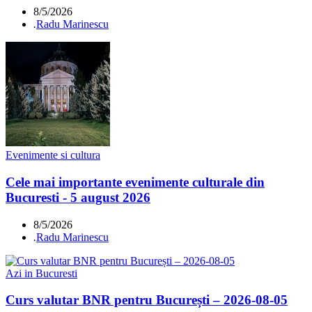
8/5/2026
.
Radu Marinescu
Evenimente si cultura
Cele mai importante evenimente culturale din
Bucuresti - 5 august 2026
8/5/2026
.
Radu Marinescu
Azi in Bucuresti
Curs valutar BNR pentru București – 2026-08-05