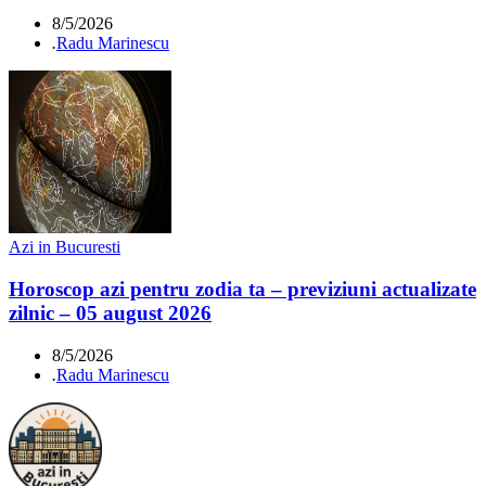
8/5/2026
.
Radu Marinescu
Azi in Bucuresti
Horoscop azi pentru zodia ta – previziuni actualizate
zilnic – 05 august 2026
8/5/2026
.
Radu Marinescu