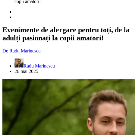
copii amatori!
Evenimente de alergare pentru toți, de la
adulți pasionați la copii amatori!
De
Radu Marinescu
Radu Marinescu
26 mai 2025