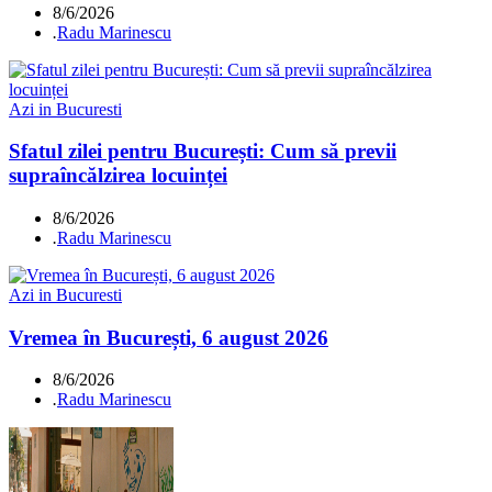
8/6/2026
.
Radu Marinescu
Azi in Bucuresti
Sfatul zilei pentru București: Cum să previi
supraîncălzirea locuinței
8/6/2026
.
Radu Marinescu
Azi in Bucuresti
Vremea în București, 6 august 2026
8/6/2026
.
Radu Marinescu