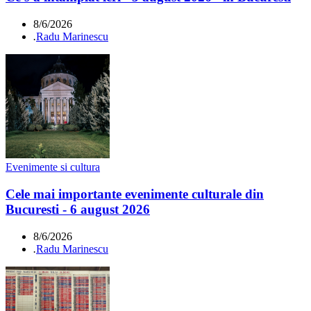
8/6/2026
.
Radu Marinescu
Evenimente si cultura
Cele mai importante evenimente culturale din
Bucuresti - 6 august 2026
8/6/2026
.
Radu Marinescu