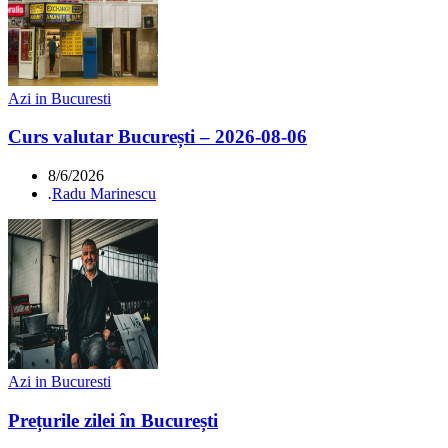
Azi in Bucuresti
Curs valutar București – 2026-08-06
8/6/2026
.
Radu Marinescu
Azi in Bucuresti
Prețurile zilei în București