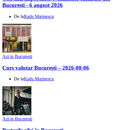
Bucuresti - 6 august 2026
De la
Radu Marinescu
Azi in Bucuresti
Curs valutar București – 2026-08-06
De la
Radu Marinescu
Azi in Bucuresti