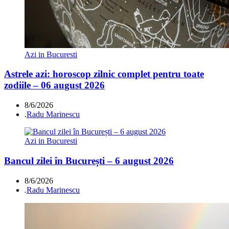
Azi in Bucuresti
Astrele azi: horoscop zilnic complet pentru toate
zodiile – 06 august 2026
8/6/2026
.
Radu Marinescu
Azi in Bucuresti
Bancul zilei în București – 6 august 2026
8/6/2026
.
Radu Marinescu