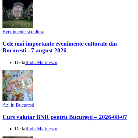
Evenimente si cultura
Cele mai importante evenimente culturale din
Bucuresti - 7 august 2026
De la
Radu Marinescu
Azi in Bucuresti
Curs valutar BNR pentru București – 2026-08-07
De la
Radu Marinescu