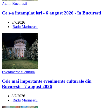
Azi in Bucuresti
Ce s-a întamplat ieri - 6 august 2026 - în Bucuresti
8/7/2026
.
Radu Marinescu
Evenimente si cultura
Cele mai importante evenimente culturale din
Bucuresti - 7 august 2026
8/7/2026
.
Radu Marinescu