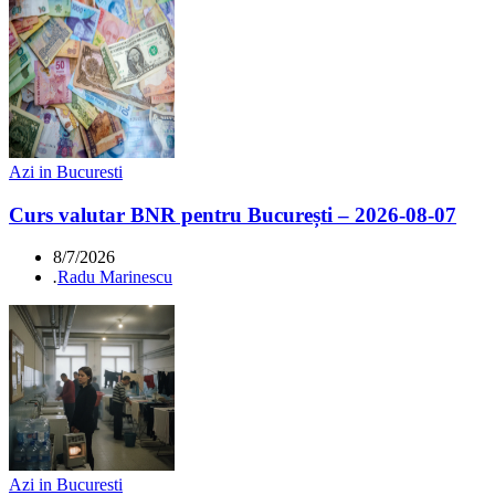
Azi in Bucuresti
Curs valutar BNR pentru București – 2026-08-07
8/7/2026
.
Radu Marinescu
Azi in Bucuresti