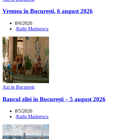
Vremea în București, 6 august 2026
8/6/2026
.
Radu Marinescu
Azi in Bucuresti
Bancul zilei în București – 5 august 2026
8/5/2026
.
Radu Marinescu