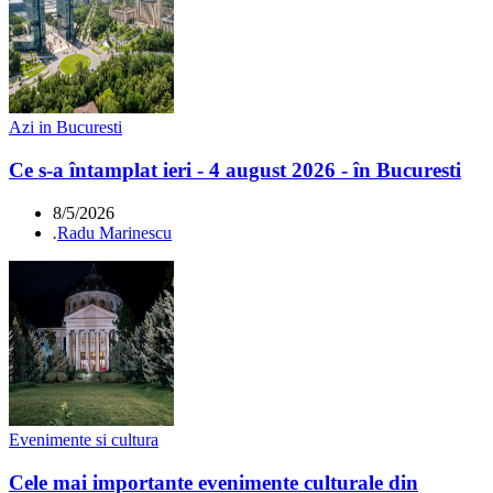
Azi in Bucuresti
Ce s-a întamplat ieri - 4 august 2026 - în Bucuresti
8/5/2026
.
Radu Marinescu
Evenimente si cultura
Cele mai importante evenimente culturale din