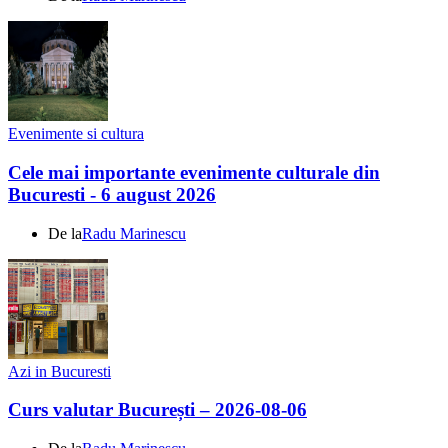
Evenimente si cultura
Cele mai importante evenimente culturale din
Bucuresti - 6 august 2026
De la
Radu Marinescu
Azi in Bucuresti
Curs valutar București – 2026-08-06