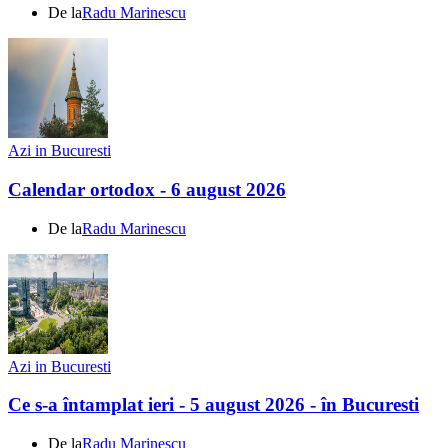
De la
Radu Marinescu
Azi in Bucuresti
Calendar ortodox - 6 august 2026
De la
Radu Marinescu
Azi in Bucuresti
Ce s-a întamplat ieri - 5 august 2026 - în Bucuresti
De la
Radu Marinescu