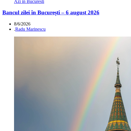
Azi in Bucuresti
Bancul zilei în București – 6 august 2026
8/6/2026
.
Radu Marinescu