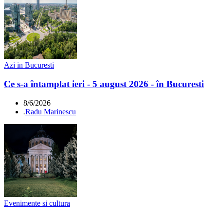
Azi in Bucuresti
Ce s-a întamplat ieri - 5 august 2026 - în Bucuresti
8/6/2026
.
Radu Marinescu
Evenimente si cultura