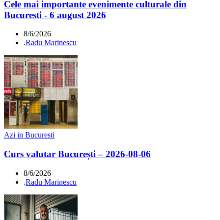
Cele mai importante evenimente culturale din
Bucuresti - 6 august 2026
8/6/2026
.
Radu Marinescu
Azi in Bucuresti
Curs valutar București – 2026-08-06
8/6/2026
.
Radu Marinescu