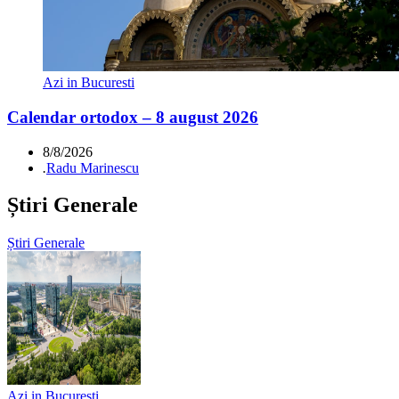
Azi in Bucuresti
Calendar ortodox – 8 august 2026
8/8/2026
.
Radu Marinescu
Știri Generale
Știri Generale
Azi in Bucuresti