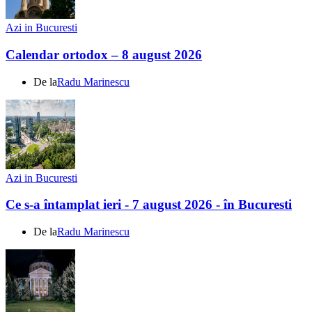
Azi in Bucuresti
Calendar ortodox – 8 august 2026
De la
Radu Marinescu
Azi in Bucuresti
Ce s-a întamplat ieri - 7 august 2026 - în Bucuresti
De la
Radu Marinescu