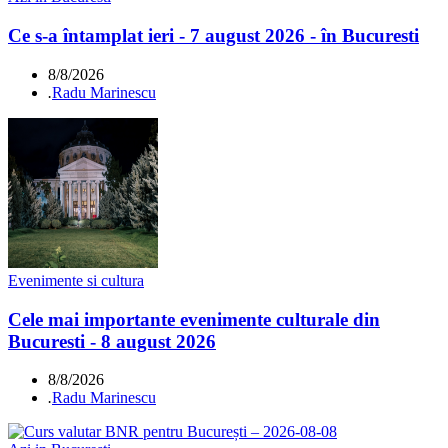
Ce s-a întamplat ieri - 7 august 2026 - în Bucuresti
8/8/2026
.
Radu Marinescu
Evenimente si cultura
Cele mai importante evenimente culturale din
Bucuresti - 8 august 2026
8/8/2026
.
Radu Marinescu