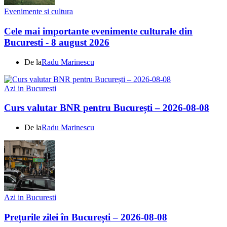
Evenimente si cultura
Cele mai importante evenimente culturale din
Bucuresti - 8 august 2026
De la
Radu Marinescu
Azi in Bucuresti
Curs valutar BNR pentru București – 2026-08-08
De la
Radu Marinescu
Azi in Bucuresti
Prețurile zilei în București – 2026-08-08