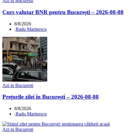
Azi in Bucuresti
Curs valutar BNR pentru București – 2026-08-08
8/8/2026
.
Radu Marinescu
Azi in Bucuresti
Prețurile zilei în București – 2026-08-08
8/8/2026
.
Radu Marinescu
Azi in Bucuresti