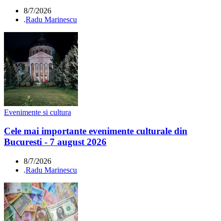
8/7/2026
.
Radu Marinescu
Evenimente si cultura
Cele mai importante evenimente culturale din
Bucuresti - 7 august 2026
8/7/2026
.
Radu Marinescu