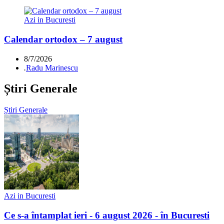
Azi in Bucuresti
Calendar ortodox – 7 august
8/7/2026
.
Radu Marinescu
Știri Generale
Știri Generale
Azi in Bucuresti
Ce s-a întamplat ieri - 6 august 2026 - în Bucuresti