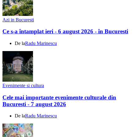
Azi in Bucuresti
Ce s-a întamplat ieri - 6 august 2026 - în Bucuresti
De la
Radu Marinescu
Evenimente si cultura
Cele mai importante evenimente culturale din
Bucuresti - 7 august 2026
De la
Radu Marinescu