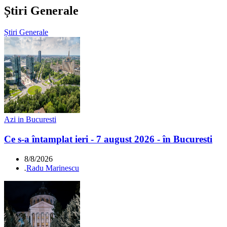
Știri Generale
Știri Generale
Azi in Bucuresti
Ce s-a întamplat ieri - 7 august 2026 - în Bucuresti
8/8/2026
.
Radu Marinescu