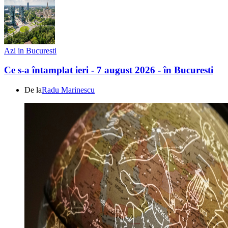
Azi in Bucuresti
Ce s-a întamplat ieri - 7 august 2026 - în Bucuresti
De la
Radu Marinescu