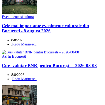
Evenimente si cultura
Cele mai importante evenimente culturale din
Bucuresti - 8 august 2026
8/8/2026
.
Radu Marinescu
Azi in Bucuresti
Curs valutar BNR pentru București – 2026-08-08
8/8/2026
.
Radu Marinescu