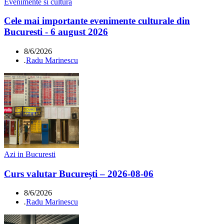
Evenimente si cultura
Cele mai importante evenimente culturale din
Bucuresti - 6 august 2026
8/6/2026
.
Radu Marinescu
Azi in Bucuresti
Curs valutar București – 2026-08-06
8/6/2026
.
Radu Marinescu