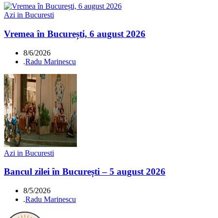
Azi in Bucuresti
Vremea în București, 6 august 2026
8/6/2026
.
Radu Marinescu
Azi in Bucuresti
Bancul zilei în București – 5 august 2026
8/5/2026
.
Radu Marinescu