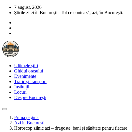
7 august, 2026
Știrile zilei în București | Tot ce contează, azi, în București.
Ultimele știri
Ghidul orașului
Evenimente
Trafic și transport
Instituții
Locuri
Despre București
Prima pagina
Azi in Bucuresti
Horoscop zilnic azi – dragoste, bani și sănătate pentru fiecare