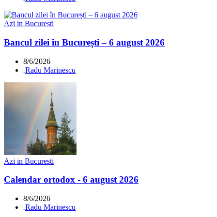
Azi in Bucuresti
Bancul zilei în București – 6 august 2026
8/6/2026
.
Radu Marinescu
Azi in Bucuresti
Calendar ortodox - 6 august 2026
8/6/2026
.
Radu Marinescu