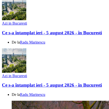
Azi in Bucuresti
Ce s-a întamplat ieri - 5 august 2026 - în Bucuresti
De la
Radu Marinescu
Azi in Bucuresti
Ce s-a întamplat ieri - 5 august 2026 - în Bucuresti
De la
Radu Marinescu