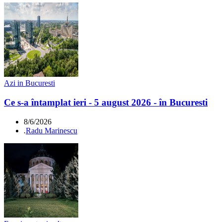
Azi in Bucuresti
Ce s-a întamplat ieri - 5 august 2026 - în Bucuresti
8/6/2026
.
Radu Marinescu