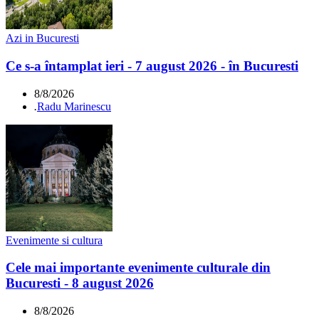
Azi in Bucuresti
Ce s-a întamplat ieri - 7 august 2026 - în Bucuresti
8/8/2026
.
Radu Marinescu
Evenimente si cultura
Cele mai importante evenimente culturale din
Bucuresti - 8 august 2026
8/8/2026