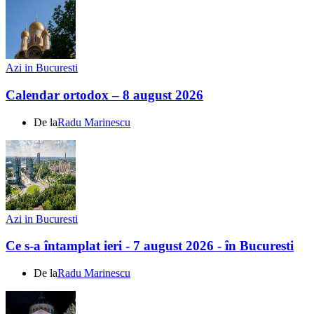
Azi in Bucuresti
Calendar ortodox – 8 august 2026
De la
Radu Marinescu
Azi in Bucuresti
Ce s-a întamplat ieri - 7 august 2026 - în Bucuresti
De la
Radu Marinescu