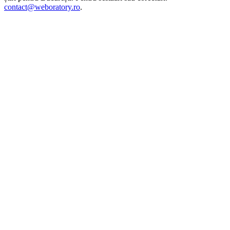
contact@weboratory.ro
.