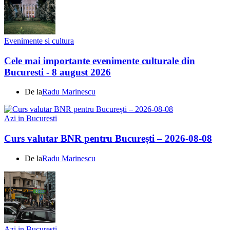
Evenimente si cultura
Cele mai importante evenimente culturale din
Bucuresti - 8 august 2026
De la
Radu Marinescu
Azi in Bucuresti
Curs valutar BNR pentru București – 2026-08-08
De la
Radu Marinescu
Azi in Bucuresti