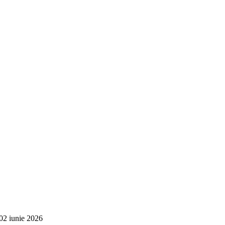
– 02 iunie 2026