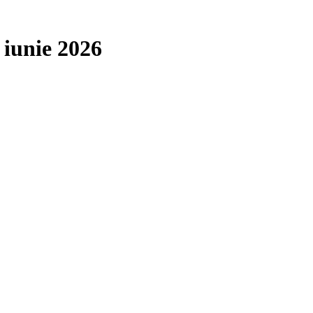
2 iunie 2026