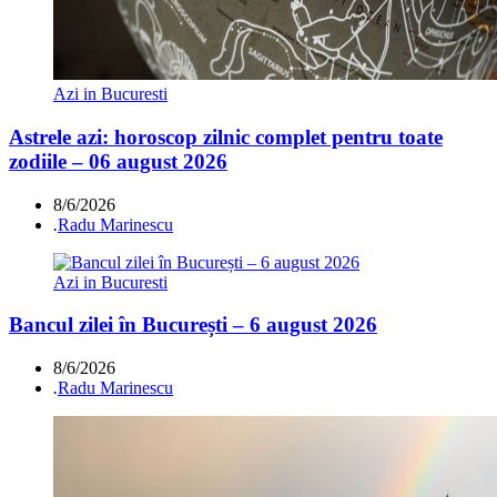
Azi in Bucuresti
Astrele azi: horoscop zilnic complet pentru toate
zodiile – 06 august 2026
8/6/2026
.
Radu Marinescu
Azi in Bucuresti
Bancul zilei în București – 6 august 2026
8/6/2026
.
Radu Marinescu