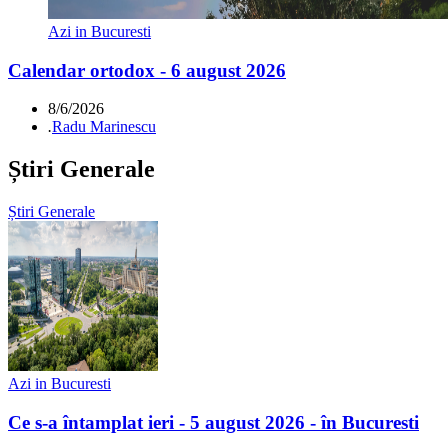
Azi in Bucuresti
Calendar ortodox - 6 august 2026
8/6/2026
.
Radu Marinescu
Știri Generale
Știri Generale
Azi in Bucuresti
Ce s-a întamplat ieri - 5 august 2026 - în Bucuresti