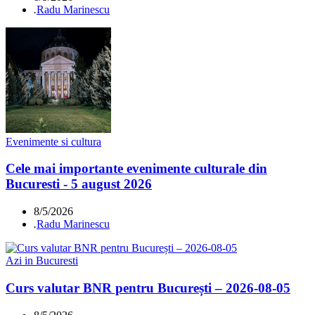
.
Radu Marinescu
Evenimente si cultura
Cele mai importante evenimente culturale din
Bucuresti - 5 august 2026
8/5/2026
.
Radu Marinescu
Azi in Bucuresti
Curs valutar BNR pentru București – 2026-08-05