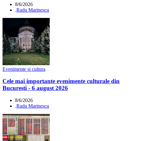
8/6/2026
.
Radu Marinescu
Evenimente si cultura
Cele mai importante evenimente culturale din
Bucuresti - 6 august 2026
8/6/2026
.
Radu Marinescu