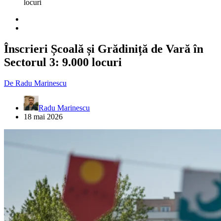
locuri
Înscrieri Școală și Grădiniță de Vară în
Sectorul 3: 9.000 locuri
De
Radu Marinescu
Radu Marinescu
18 mai 2026