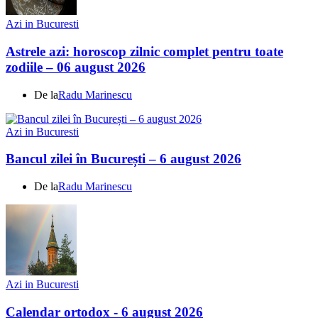
Azi in Bucuresti
Astrele azi: horoscop zilnic complet pentru toate
zodiile – 06 august 2026
De la
Radu Marinescu
Azi in Bucuresti
Bancul zilei în București – 6 august 2026
De la
Radu Marinescu
Azi in Bucuresti
Calendar ortodox - 6 august 2026