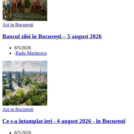
Azi in Bucuresti
Bancul zilei în București – 5 august 2026
8/5/2026
.
Radu Marinescu
Azi in Bucuresti
Ce s-a întamplat ieri - 4 august 2026 - în Bucuresti
8/5/2026