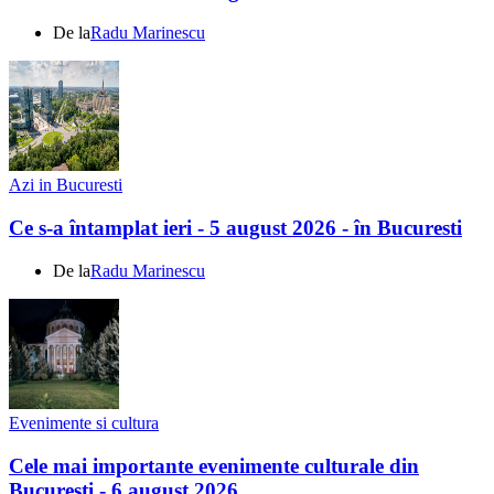
De la
Radu Marinescu
Azi in Bucuresti
Ce s-a întamplat ieri - 5 august 2026 - în Bucuresti
De la
Radu Marinescu
Evenimente si cultura
Cele mai importante evenimente culturale din
Bucuresti - 6 august 2026