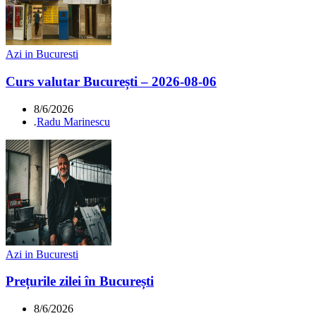
Azi in Bucuresti
Curs valutar București – 2026-08-06
8/6/2026
.
Radu Marinescu
Azi in Bucuresti
Prețurile zilei în București
8/6/2026