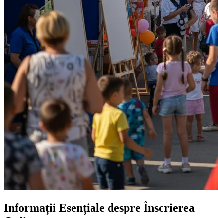
Informații Esențiale despre Înscrierea