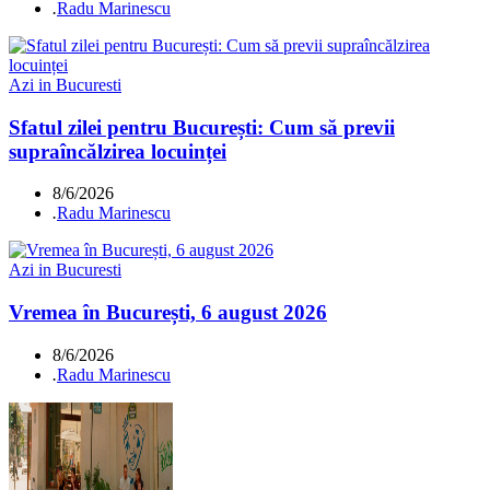
.
Radu Marinescu
Azi in Bucuresti
Sfatul zilei pentru București: Cum să previi
supraîncălzirea locuinței
8/6/2026
.
Radu Marinescu
Azi in Bucuresti
Vremea în București, 6 august 2026
8/6/2026
.
Radu Marinescu