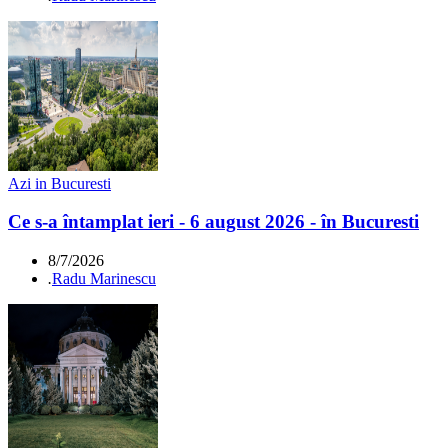
Azi in Bucuresti
Ce s-a întamplat ieri - 6 august 2026 - în Bucuresti
8/7/2026
.
Radu Marinescu