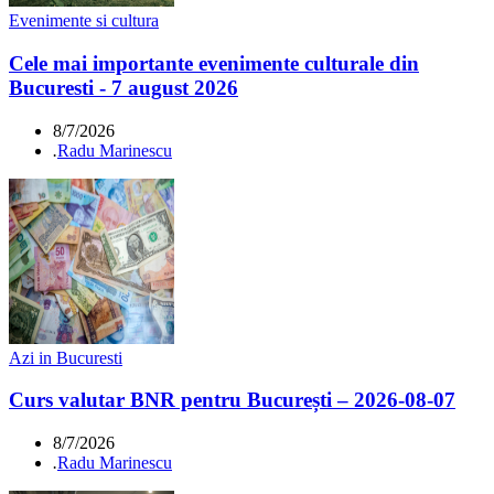
Evenimente si cultura
Cele mai importante evenimente culturale din
Bucuresti - 7 august 2026
8/7/2026
.
Radu Marinescu
Azi in Bucuresti
Curs valutar BNR pentru București – 2026-08-07
8/7/2026
.
Radu Marinescu