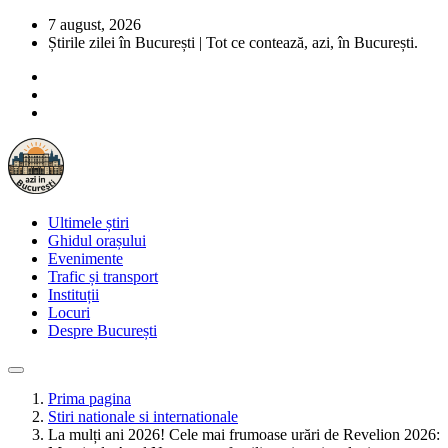
7 august, 2026
Știrile zilei în București | Tot ce contează, azi, în București.
Ultimele știri
Ghidul orașului
Evenimente
Trafic și transport
Instituții
Locuri
Despre București
Prima pagina
Stiri nationale si internationale
La mulți ani 2026! Cele mai frumoase urări de Revelion 2026: