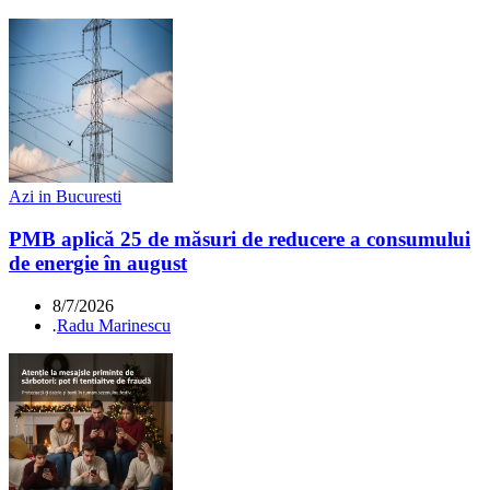
Azi in Bucuresti
PMB aplică 25 de măsuri de reducere a consumului
de energie în august
8/7/2026
.
Radu Marinescu