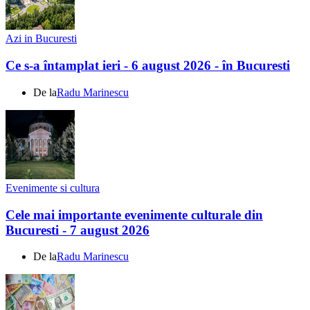
Azi in Bucuresti
Ce s-a întamplat ieri - 6 august 2026 - în Bucuresti
De la
Radu Marinescu
Evenimente si cultura
Cele mai importante evenimente culturale din
Bucuresti - 7 august 2026
De la
Radu Marinescu