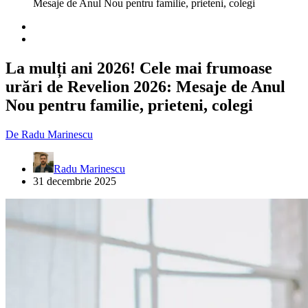
Mesaje de Anul Nou pentru familie, prieteni, colegi
La mulți ani 2026! Cele mai frumoase
urări de Revelion 2026: Mesaje de Anul
Nou pentru familie, prieteni, colegi
De
Radu Marinescu
Radu Marinescu
31 decembrie 2025