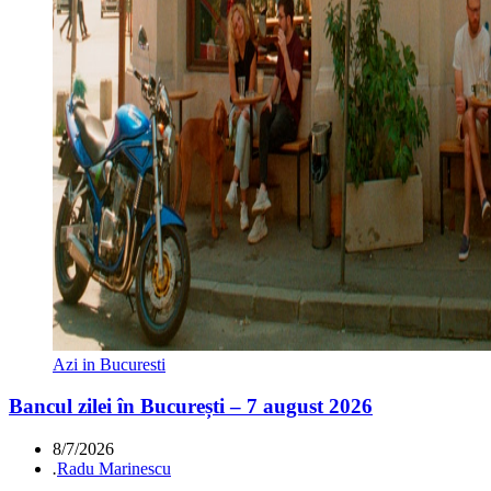
Azi in Bucuresti
Bancul zilei în București – 7 august 2026
8/7/2026
.
Radu Marinescu