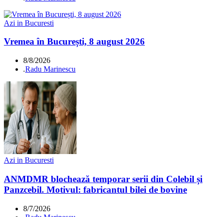
Azi in Bucuresti
Vremea în București, 8 august 2026
8/8/2026
.
Radu Marinescu
Azi in Bucuresti
ANMDMR blochează temporar serii din Colebil și
Panzcebil. Motivul: fabricantul bilei de bovine
8/7/2026