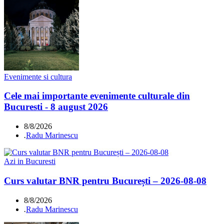
Evenimente si cultura
Cele mai importante evenimente culturale din
Bucuresti - 8 august 2026
8/8/2026
.
Radu Marinescu
Azi in Bucuresti
Curs valutar BNR pentru București – 2026-08-08
8/8/2026
.
Radu Marinescu