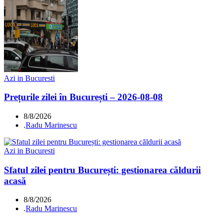
Azi in Bucuresti
Prețurile zilei în București – 2026-08-08
8/8/2026
.
Radu Marinescu
Azi in Bucuresti
Sfatul zilei pentru București: gestionarea căldurii
acasă
8/8/2026
.
Radu Marinescu