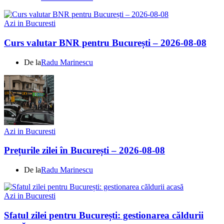
Azi in Bucuresti
Curs valutar BNR pentru București – 2026-08-08
De la
Radu Marinescu
Azi in Bucuresti
Prețurile zilei în București – 2026-08-08
De la
Radu Marinescu
Azi in Bucuresti
Sfatul zilei pentru București: gestionarea căldurii