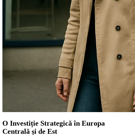
O Investiție Strategică în Europa
Centrală și de Est