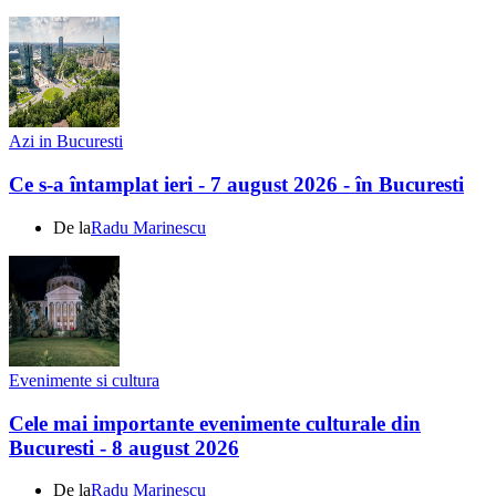
Azi in Bucuresti
Ce s-a întamplat ieri - 7 august 2026 - în Bucuresti
De la
Radu Marinescu
Evenimente si cultura
Cele mai importante evenimente culturale din
Bucuresti - 8 august 2026
De la
Radu Marinescu