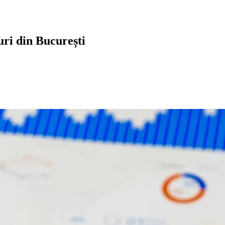
ri din București