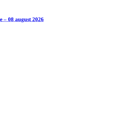
ile – 08 august 2026