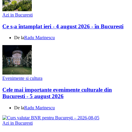
Azi in Bucuresti
Ce s-a întamplat ieri - 4 august 2026 - în Bucuresti
De la
Radu Marinescu
Evenimente si cultura
Cele mai importante evenimente culturale din
Bucuresti - 5 august 2026
De la
Radu Marinescu
Azi in Bucuresti