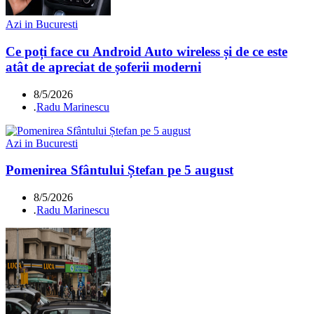
Azi in Bucuresti
Ce poți face cu Android Auto wireless și de ce este
atât de apreciat de șoferii moderni
8/5/2026
.
Radu Marinescu
Azi in Bucuresti
Pomenirea Sfântului Ștefan pe 5 august
8/5/2026
.
Radu Marinescu