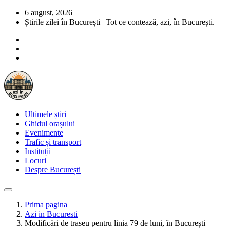
6 august, 2026
Știrile zilei în București | Tot ce contează, azi, în București.
Ultimele știri
Ghidul orașului
Evenimente
Trafic și transport
Instituții
Locuri
Despre București
Prima pagina
Azi in Bucuresti
Modificări de traseu pentru linia 79 de luni, în București