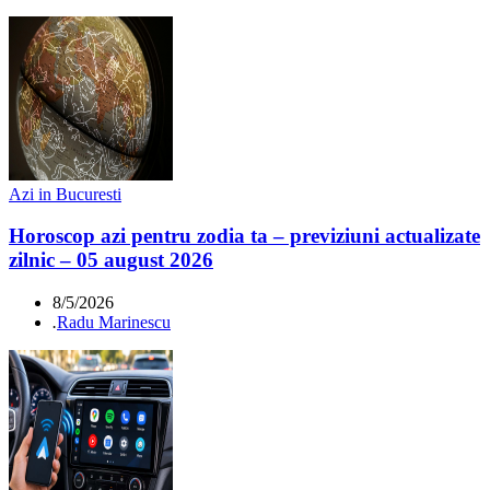
Azi in Bucuresti
Horoscop azi pentru zodia ta – previziuni actualizate
zilnic – 05 august 2026
8/5/2026
.
Radu Marinescu