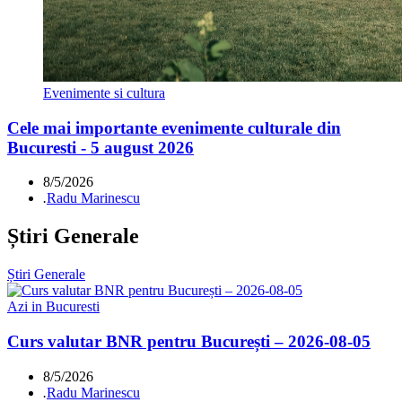
Evenimente si cultura
Cele mai importante evenimente culturale din
Bucuresti - 5 august 2026
8/5/2026
.
Radu Marinescu
Știri Generale
Știri Generale
Azi in Bucuresti
Curs valutar BNR pentru București – 2026-08-05
8/5/2026
.
Radu Marinescu