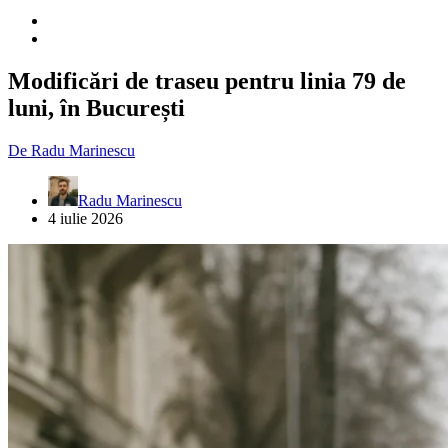
Modificări de traseu pentru linia 79 de
luni, în București
De
Radu Marinescu
Radu Marinescu
4 iulie 2026