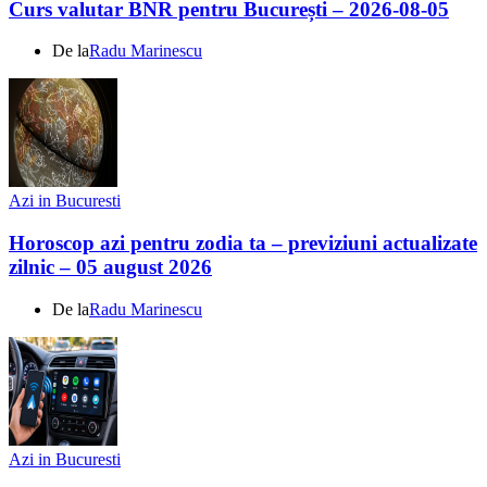
Curs valutar BNR pentru București – 2026-08-05
De la
Radu Marinescu
Azi in Bucuresti
Horoscop azi pentru zodia ta – previziuni actualizate
zilnic – 05 august 2026
De la
Radu Marinescu
Azi in Bucuresti