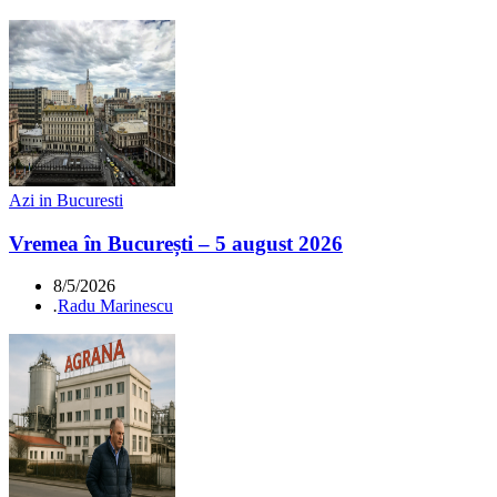
Azi in Bucuresti
Vremea în București – 5 august 2026
8/5/2026
.
Radu Marinescu