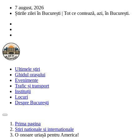
7 august, 2026
Știrile zilei în București | Tot ce contează, azi, în București.
Ultimele știri
Ghidul orașului
Evenimente
Trafic și transport
Instituții
Locuri
Despre București
Prima pagina
Stiri nationale si internationale
O onoare uriașă pentru America!