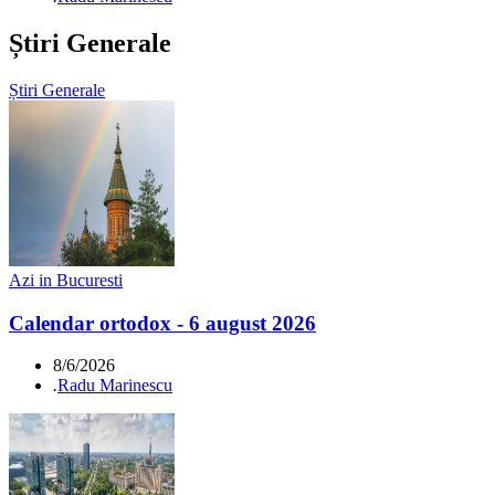
Știri Generale
Știri Generale
Azi in Bucuresti
Calendar ortodox - 6 august 2026
8/6/2026
.
Radu Marinescu