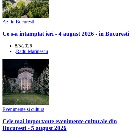
Azi in Bucuresti
Ce s-a întamplat ieri - 4 august 2026 - în Bucuresti
8/5/2026
.
Radu Marinescu
Evenimente si cultura
Cele mai importante evenimente culturale din
Bucuresti - 5 august 2026