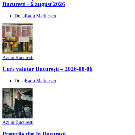
Bucuresti - 6 august 2026
De la
Radu Marinescu
Azi in Bucuresti
Curs valutar București – 2026-08-06
De la
Radu Marinescu
Azi in Bucuresti
Prețurile zilei în București