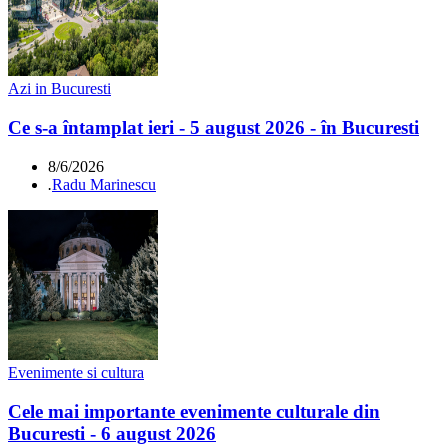
Azi in Bucuresti
Ce s-a întamplat ieri - 5 august 2026 - în Bucuresti
8/6/2026
.
Radu Marinescu
Evenimente si cultura
Cele mai importante evenimente culturale din
Bucuresti - 6 august 2026