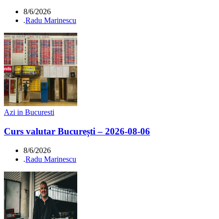
8/6/2026
.
Radu Marinescu
Azi in Bucuresti
Curs valutar București – 2026-08-06
8/6/2026
.
Radu Marinescu