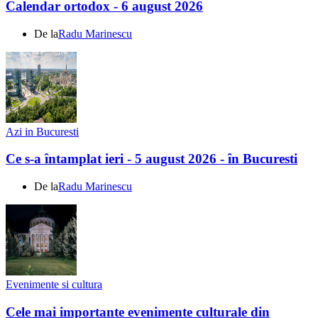
Calendar ortodox - 6 august 2026
De la
Radu Marinescu
Azi in Bucuresti
Ce s-a întamplat ieri - 5 august 2026 - în Bucuresti
De la
Radu Marinescu
Evenimente si cultura
Cele mai importante evenimente culturale din