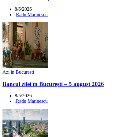
8/6/2026
.
Radu Marinescu
Azi in Bucuresti
Bancul zilei în București – 5 august 2026
8/5/2026
.
Radu Marinescu