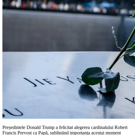
Președintele Donald Trump a felicitat alegerea cardinalului Robert
Francis Prevost ca Papă, subliniind importanța acestui moment