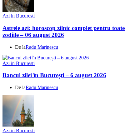
Azi in Bucuresti
Astrele azi: horoscop zilnic complet pentru toate
zodiile – 06 august 2026
De la
Radu Marinescu
Azi in Bucuresti
Bancul zilei în București – 6 august 2026
De la
Radu Marinescu
Azi in Bucuresti