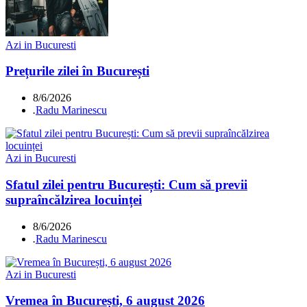
Azi in Bucuresti
Prețurile zilei în București
8/6/2026
.
Radu Marinescu
Azi in Bucuresti
Sfatul zilei pentru București: Cum să previi
supraîncălzirea locuinței
8/6/2026
.
Radu Marinescu
Azi in Bucuresti
Vremea în București, 6 august 2026