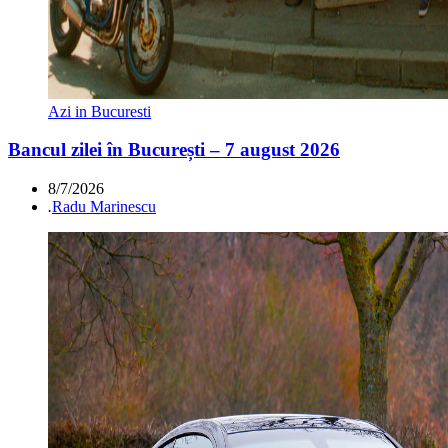
Azi in Bucuresti
Bancul zilei în București – 7 august 2026
8/7/2026
.
Radu Marinescu