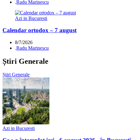
.
Radu Marinescu
Azi in Bucuresti
Calendar ortodox – 7 august
8/7/2026
.
Radu Marinescu
Știri Generale
Știri Generale
Azi in Bucuresti