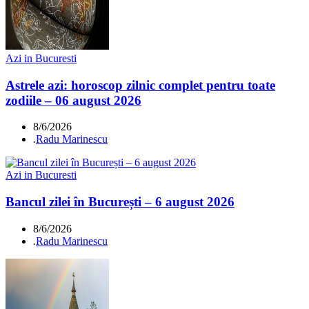
Azi in Bucuresti
Astrele azi: horoscop zilnic complet pentru toate
zodiile – 06 august 2026
8/6/2026
.
Radu Marinescu
Azi in Bucuresti
Bancul zilei în București – 6 august 2026
8/6/2026
.
Radu Marinescu