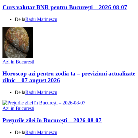
Curs valutar BNR pentru București – 2026-08-07
De la
Radu Marinescu
Azi in Bucuresti
Horoscop azi pentru zodia ta – previziuni actualizate
zilnic – 07 august 2026
De la
Radu Marinescu
Azi in Bucuresti
Prețurile zilei în București – 2026-08-07
De la
Radu Marinescu