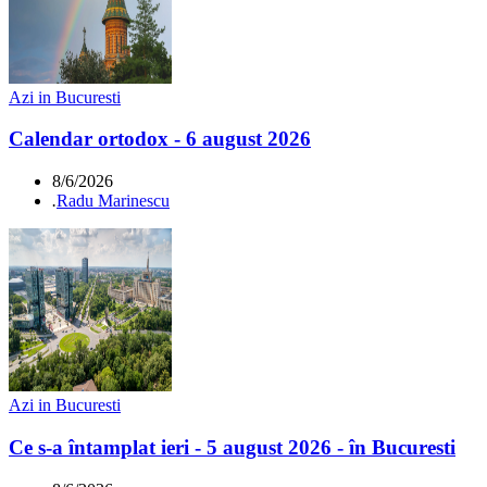
Azi in Bucuresti
Calendar ortodox - 6 august 2026
8/6/2026
.
Radu Marinescu
Azi in Bucuresti
Ce s-a întamplat ieri - 5 august 2026 - în Bucuresti