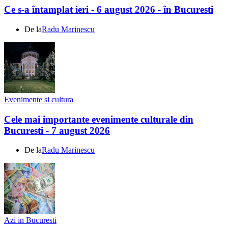
Ce s-a întamplat ieri - 6 august 2026 - în Bucuresti
De la
Radu Marinescu
Evenimente si cultura
Cele mai importante evenimente culturale din
Bucuresti - 7 august 2026
De la
Radu Marinescu
Azi in Bucuresti