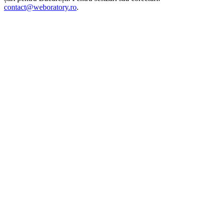
contact@weboratory.ro
.