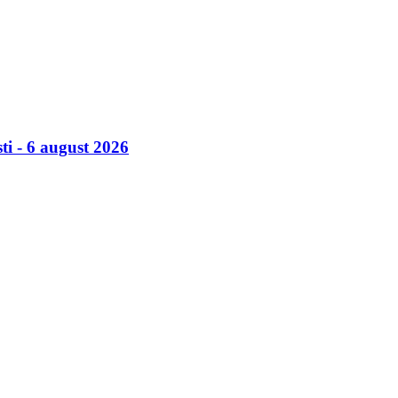
ti - 6 august 2026