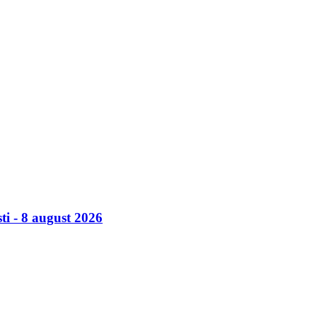
ti - 8 august 2026