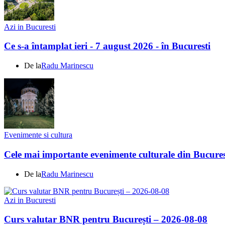
Azi in Bucuresti
Ce s-a întamplat ieri - 7 august 2026 - în Bucuresti
De la
Radu Marinescu
Evenimente si cultura
Cele mai importante evenimente culturale din Bucures
De la
Radu Marinescu
Azi in Bucuresti
Curs valutar BNR pentru București – 2026-08-08