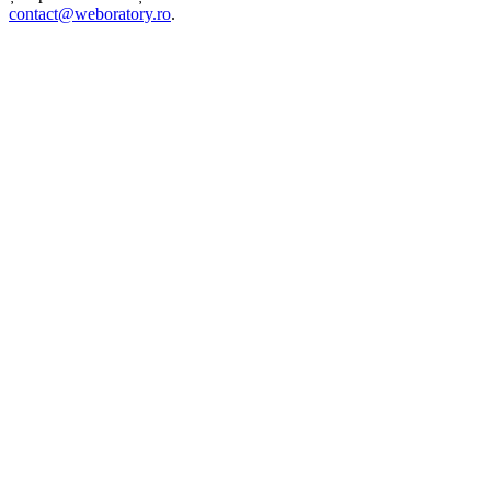
contact@weboratory.ro
.