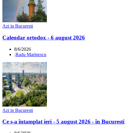
Azi in Bucuresti
Calendar ortodox - 6 august 2026
8/6/2026
.
Radu Marinescu
Azi in Bucuresti
Ce s-a întamplat ieri - 5 august 2026 - în Bucuresti