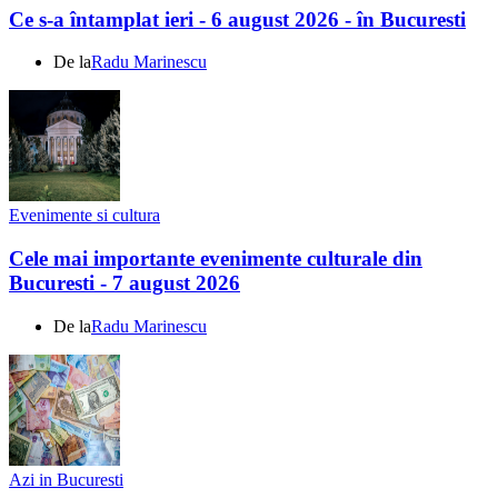
Ce s-a întamplat ieri - 6 august 2026 - în Bucuresti
De la
Radu Marinescu
Evenimente si cultura
Cele mai importante evenimente culturale din
Bucuresti - 7 august 2026
De la
Radu Marinescu
Azi in Bucuresti