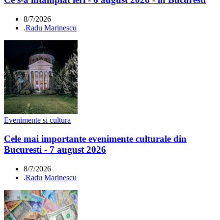
8/7/2026
.
Radu Marinescu
Evenimente si cultura
Cele mai importante evenimente culturale din
Bucuresti - 7 august 2026
8/7/2026
.
Radu Marinescu