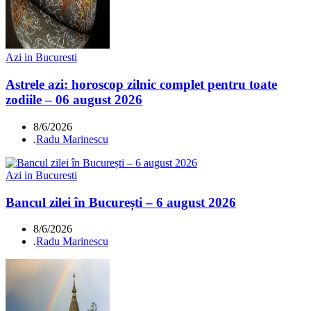
Azi in Bucuresti
Astrele azi: horoscop zilnic complet pentru toate
zodiile – 06 august 2026
8/6/2026
.
Radu Marinescu
Azi in Bucuresti
Bancul zilei în București – 6 august 2026
8/6/2026
.
Radu Marinescu