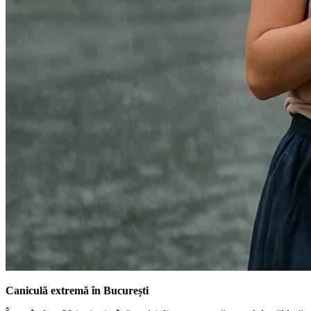
Caniculă extremă în București