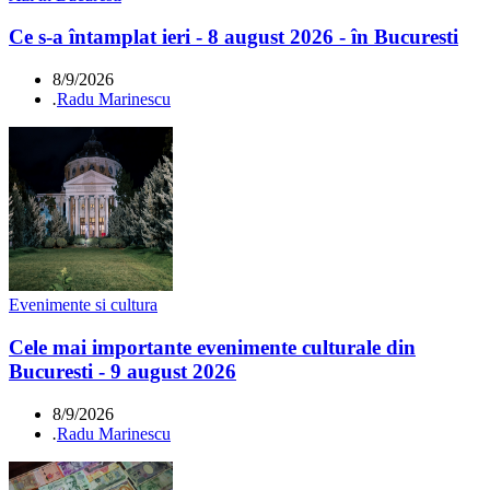
Ce s-a întamplat ieri - 8 august 2026 - în Bucuresti
8/9/2026
.
Radu Marinescu
Evenimente si cultura
Cele mai importante evenimente culturale din
Bucuresti - 9 august 2026
8/9/2026
.
Radu Marinescu