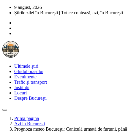
9 august, 2026
Știrile zilei în București | Tot ce contează, azi, în București.
Ultimele știri
Ghidul orașului
Evenimente
Trafic și transport
Instituții
Locuri
Despre București
Prima pagina
Azi in Bucuresti
Prognoza meteo București: Caniculă urmată de furtuni, până