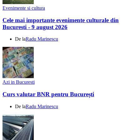
Evenimente si cultura
Cele mai importante evenimente culturale din
Bucuresti - 9 august 2026
De la
Radu Marinescu
Azi in Bucuresti
Curs valutar BNR pentru București
De la
Radu Marinescu