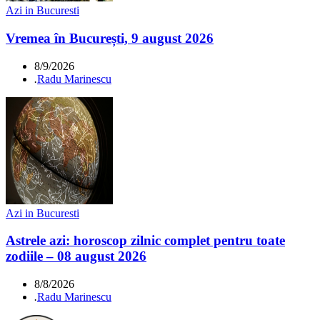
Azi in Bucuresti
Vremea în București, 9 august 2026
8/9/2026
.
Radu Marinescu
Azi in Bucuresti
Astrele azi: horoscop zilnic complet pentru toate
zodiile – 08 august 2026
8/8/2026
.
Radu Marinescu