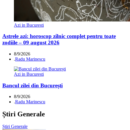
Azi in Bucuresti
Astrele azi: horoscop zilnic complet pentru toate
zodiile – 09 august 2026
8/9/2026
.
Radu Marinescu
Azi in Bucuresti
Bancul zilei din București
8/9/2026
.
Radu Marinescu
Știri Generale
Știri Generale