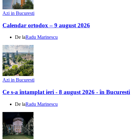
Azi in Bucuresti
Calendar ortodox – 9 august 2026
De la
Radu Marinescu
Azi in Bucuresti
Ce s-a întamplat ieri - 8 august 2026 - în Bucuresti
De la
Radu Marinescu