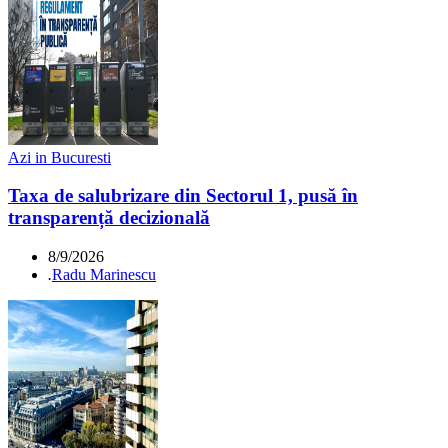
Azi in Bucuresti
Taxa de salubrizare din Sectorul 1, pusă în
transparență decizională
8/9/2026
.
Radu Marinescu