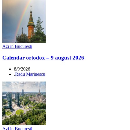
Azi in Bucuresti
Calendar ortodox – 9 august 2026
8/9/2026
.
Radu Marinescu
Azi in Bucuresti