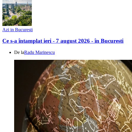
Azi in Bucuresti
Ce s-a întamplat ieri - 7 august 2026 - în Bucuresti
De la
Radu Marinescu