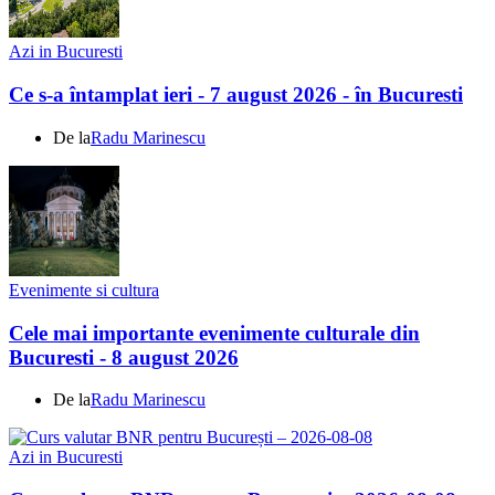
Azi in Bucuresti
Ce s-a întamplat ieri - 7 august 2026 - în Bucuresti
De la
Radu Marinescu
Evenimente si cultura
Cele mai importante evenimente culturale din
Bucuresti - 8 august 2026
De la
Radu Marinescu
Azi in Bucuresti