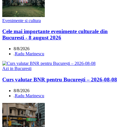
Evenimente si cultura
Cele mai importante evenimente culturale din
Bucuresti - 8 august 2026
8/8/2026
.
Radu Marinescu
Azi in Bucuresti
Curs valutar BNR pentru București – 2026-08-08
8/8/2026
.
Radu Marinescu