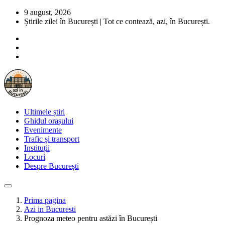
9 august, 2026
Știrile zilei în București | Tot ce contează, azi, în București.
Ultimele știri
Ghidul orașului
Evenimente
Trafic și transport
Instituții
Locuri
Despre București
Prima pagina
Azi in Bucuresti
Prognoza meteo pentru astăzi în București