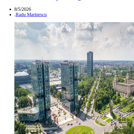
8/5/2026
.
Radu Marinescu