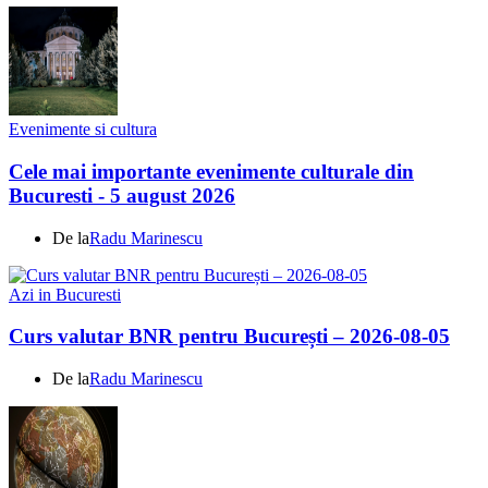
Evenimente si cultura
Cele mai importante evenimente culturale din
Bucuresti - 5 august 2026
De la
Radu Marinescu
Azi in Bucuresti
Curs valutar BNR pentru București – 2026-08-05
De la
Radu Marinescu