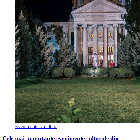
Evenimente si cultura
Cele mai importante evenimente culturale din