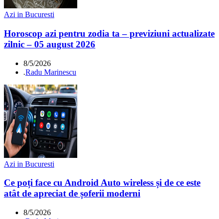
Azi in Bucuresti
Horoscop azi pentru zodia ta – previziuni actualizate
zilnic – 05 august 2026
8/5/2026
.
Radu Marinescu
Azi in Bucuresti
Ce poți face cu Android Auto wireless și de ce este
atât de apreciat de șoferii moderni
8/5/2026