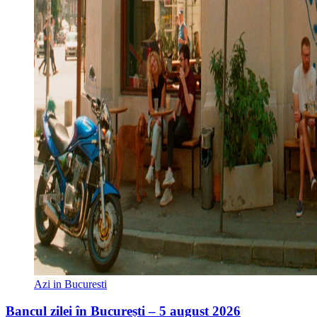
Azi in Bucuresti
Bancul zilei în București – 5 august 2026