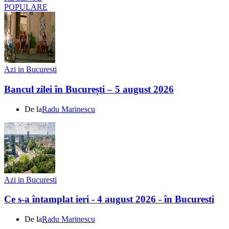
POPULARE
Azi in Bucuresti
Bancul zilei în București – 5 august 2026
De la
Radu Marinescu
Azi in Bucuresti
Ce s-a întamplat ieri - 4 august 2026 - în Bucuresti
De la
Radu Marinescu