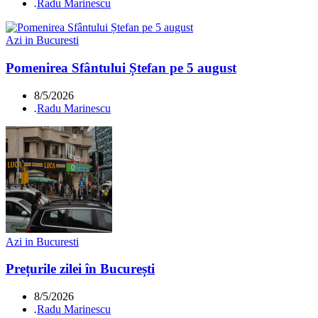
.
Radu Marinescu
Azi in Bucuresti
Pomenirea Sfântului Ștefan pe 5 august
8/5/2026
.
Radu Marinescu
Azi in Bucuresti
Prețurile zilei în București
8/5/2026
.
Radu Marinescu