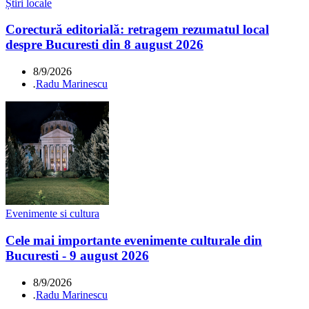
Știri locale
Corectură editorială: retragem rezumatul local
despre Bucuresti din 8 august 2026
8/9/2026
.
Radu Marinescu
Evenimente si cultura
Cele mai importante evenimente culturale din
Bucuresti - 9 august 2026
8/9/2026
.
Radu Marinescu