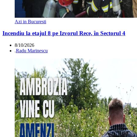
Azi in Bucuresti
Incendiu la etajul 8 pe Izvorul Rece, în Sectorul 4
8/10/2026
.
Radu Marinescu