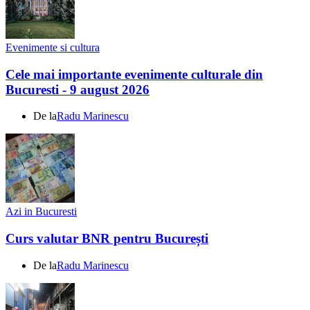
Evenimente si cultura
Cele mai importante evenimente culturale din
Bucuresti - 9 august 2026
De la
Radu Marinescu
Azi in Bucuresti
Curs valutar BNR pentru București
De la
Radu Marinescu