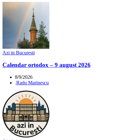
Azi in Bucuresti
Calendar ortodox – 9 august 2026
8/9/2026
.
Radu Marinescu