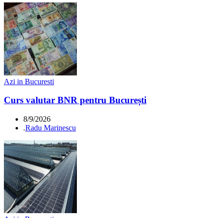
Azi in Bucuresti
Curs valutar BNR pentru București
8/9/2026
.
Radu Marinescu