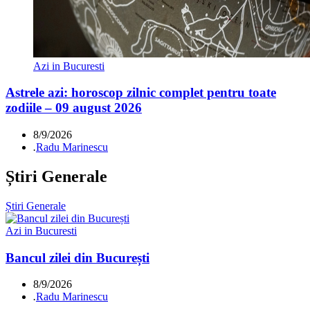
Azi in Bucuresti
Astrele azi: horoscop zilnic complet pentru toate
zodiile – 09 august 2026
8/9/2026
.
Radu Marinescu
Știri Generale
Știri Generale
Azi in Bucuresti
Bancul zilei din București
8/9/2026
.
Radu Marinescu