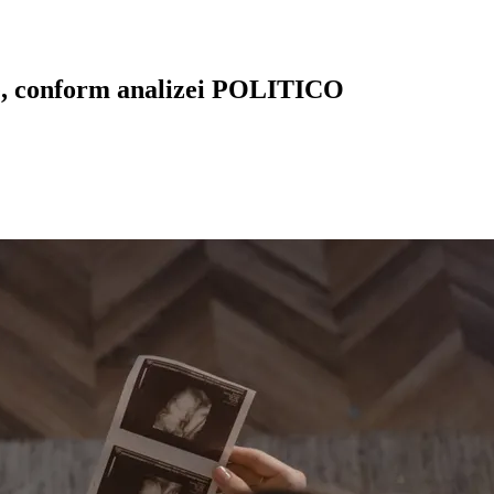
nte, conform analizei POLITICO