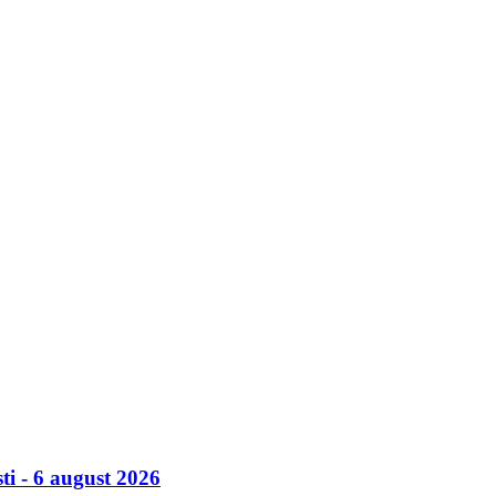
ti - 6 august 2026