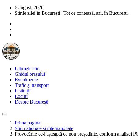
6 august, 2026
Știrile zilei în București | Tot ce contează, azi, în București.
Ultimele știri
Ghidul orașului
Evenimente
Trafic și transport
Instituții
Locuri
Despre București
Prima pagina
Stiri nationale si internationale
Provocările ce-l așteaptă ca nou președinte, conform analizei