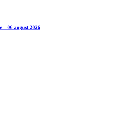
ile – 06 august 2026