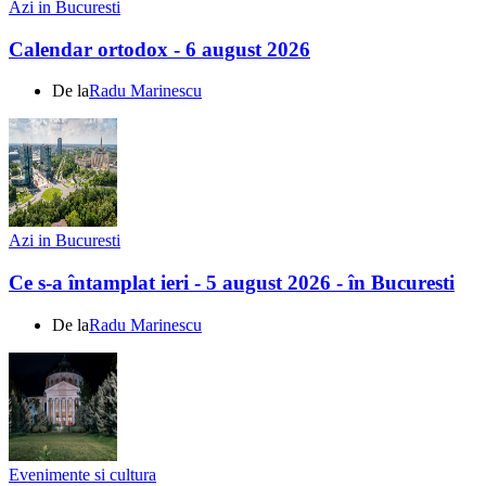
Azi in Bucuresti
Calendar ortodox - 6 august 2026
De la
Radu Marinescu
Azi in Bucuresti
Ce s-a întamplat ieri - 5 august 2026 - în Bucuresti
De la
Radu Marinescu
Evenimente si cultura