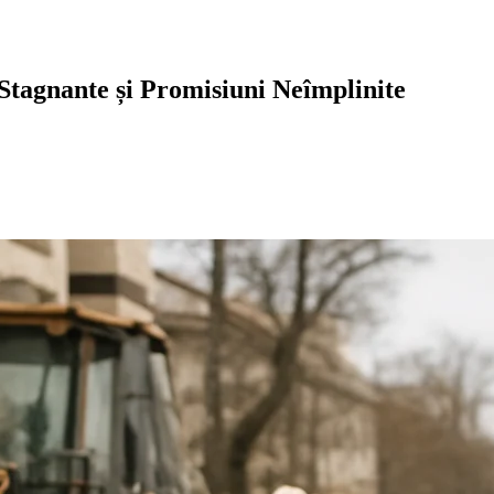
 Stagnante și Promisiuni Neîmplinite