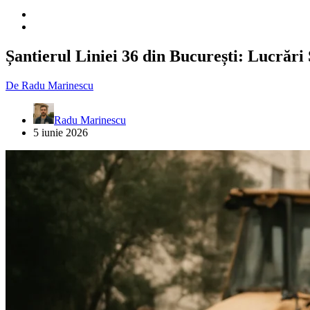
Șantierul Liniei 36 din București: Lucrări
De
Radu Marinescu
Radu Marinescu
5 iunie 2026