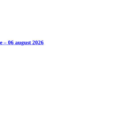
ile – 06 august 2026