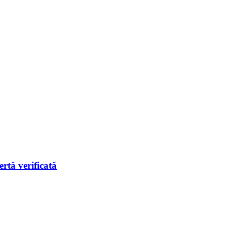
rtă verificată