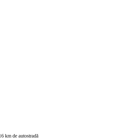
16 km de autostradă