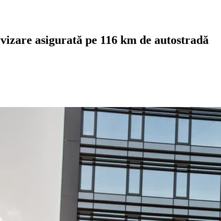
vizare asigurată pe 116 km de autostradă