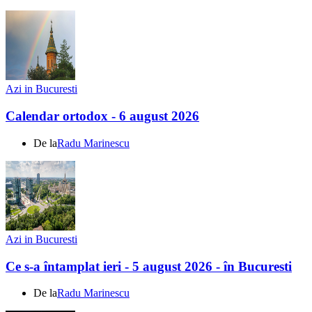
Azi in Bucuresti
Calendar ortodox - 6 august 2026
De la
Radu Marinescu
Azi in Bucuresti
Ce s-a întamplat ieri - 5 august 2026 - în Bucuresti
De la
Radu Marinescu