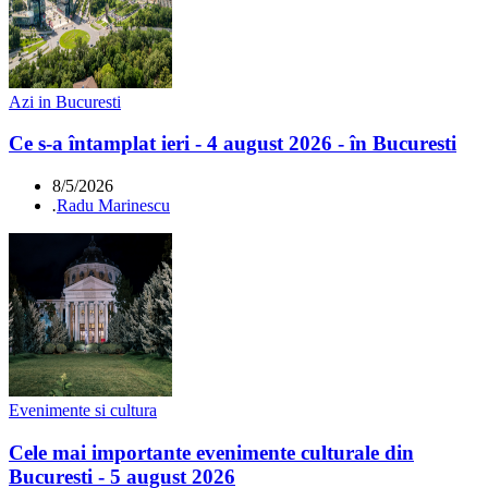
Azi in Bucuresti
Ce s-a întamplat ieri - 4 august 2026 - în Bucuresti
8/5/2026
.
Radu Marinescu
Evenimente si cultura
Cele mai importante evenimente culturale din
Bucuresti - 5 august 2026