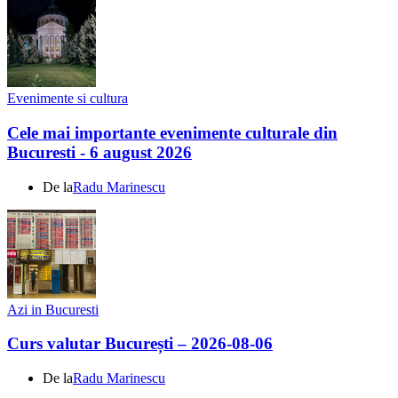
Evenimente si cultura
Cele mai importante evenimente culturale din
Bucuresti - 6 august 2026
De la
Radu Marinescu
Azi in Bucuresti
Curs valutar București – 2026-08-06
De la
Radu Marinescu