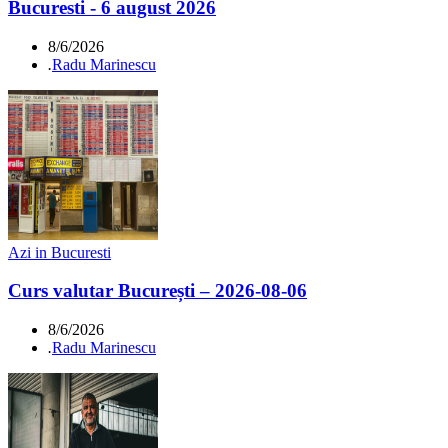
Bucuresti - 6 august 2026
8/6/2026
.
Radu Marinescu
Azi in Bucuresti
Curs valutar București – 2026-08-06
8/6/2026
.
Radu Marinescu