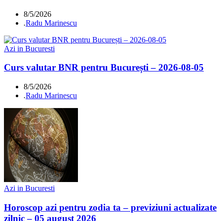
8/5/2026
.
Radu Marinescu
Azi in Bucuresti
Curs valutar BNR pentru București – 2026-08-05
8/5/2026
.
Radu Marinescu
Azi in Bucuresti
Horoscop azi pentru zodia ta – previziuni actualizate
zilnic – 05 august 2026