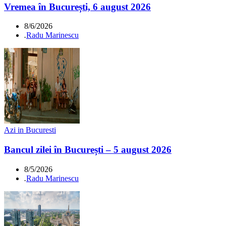
Vremea în București, 6 august 2026
8/6/2026
.
Radu Marinescu
Azi in Bucuresti
Bancul zilei în București – 5 august 2026
8/5/2026
.
Radu Marinescu