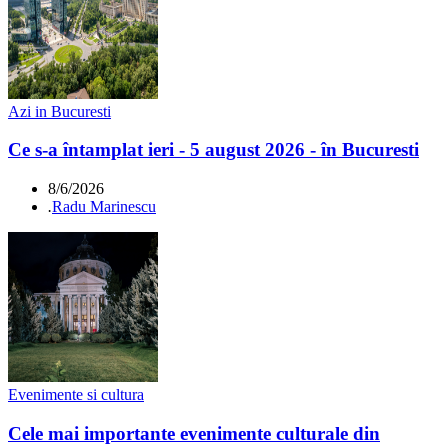
Azi in Bucuresti
Ce s-a întamplat ieri - 5 august 2026 - în Bucuresti
8/6/2026
.
Radu Marinescu
Evenimente si cultura
Cele mai importante evenimente culturale din