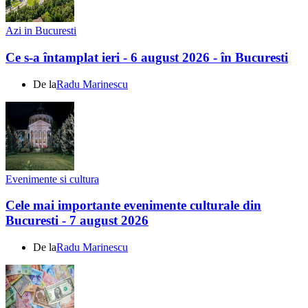
Azi in Bucuresti
Ce s-a întamplat ieri - 6 august 2026 - în Bucuresti
De la
Radu Marinescu
Evenimente si cultura
Cele mai importante evenimente culturale din
Bucuresti - 7 august 2026
De la
Radu Marinescu