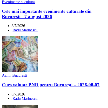
Evenimente si cultura
Cele mai importante evenimente culturale din
Bucuresti - 7 august 2026
8/7/2026
.
Radu Marinescu
Azi in Bucuresti
Curs valutar BNR pentru București – 2026-08-07
8/7/2026
.
Radu Marinescu