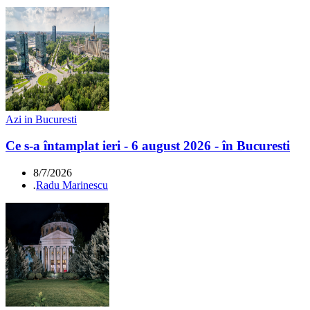
Azi in Bucuresti
Ce s-a întamplat ieri - 6 august 2026 - în Bucuresti
8/7/2026
.
Radu Marinescu