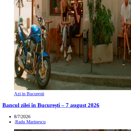
Azi in Bucuresti
Bancul zilei în București – 7 august 2026
8/7/2026
.
Radu Marinescu