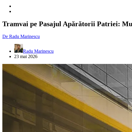
Tramvai pe Pasajul Apărătorii Patriei: Mu
De
Radu Marinescu
Radu Marinescu
23 mai 2026