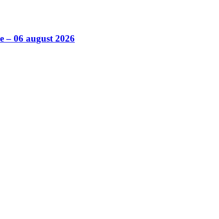
ile – 06 august 2026