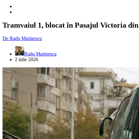
Tramvaiul 1, blocat în Pasajul Victoria di
De
Radu Marinescu
Radu Marinescu
2 iulie 2026