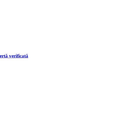
rtă verificată