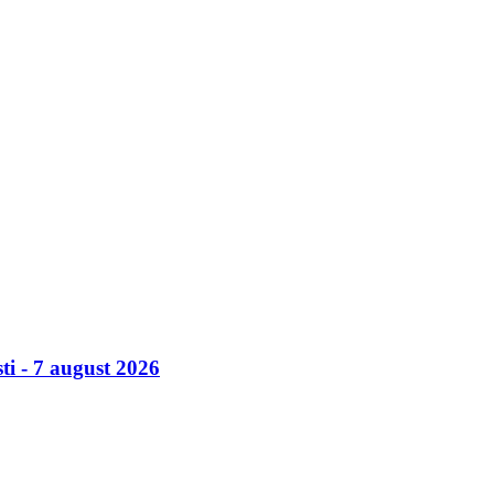
ti - 7 august 2026