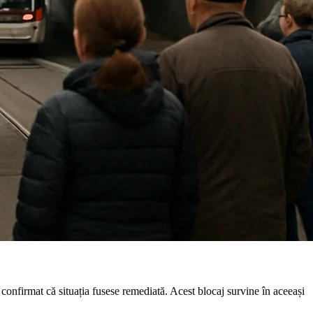
 confirmat că situația fusese remediată. Acest blocaj survine în aceeași