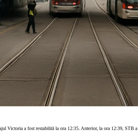
ul Victoria a fost restabilită la ora 12:35. Anterior, la ora 12:39, STB a