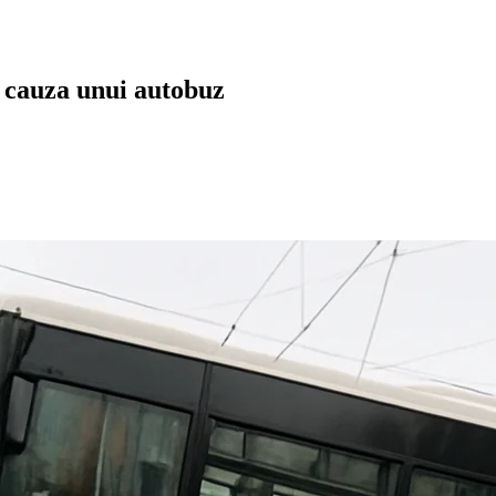
n cauza unui autobuz