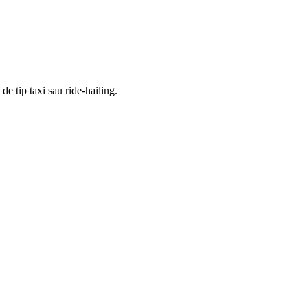
de tip taxi sau ride-hailing.