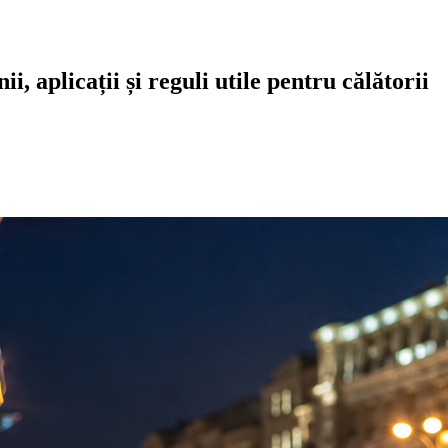
i, aplicații și reguli utile pentru călătorii