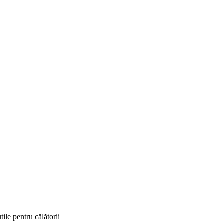
tile pentru călătorii