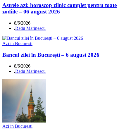
Astrele azi: horoscop zilnic complet pentru toate
zodiile – 06 august 2026
8/6/2026
.
Radu Marinescu
Azi in Bucuresti
Bancul zilei în București – 6 august 2026
8/6/2026
.
Radu Marinescu
Azi in Bucuresti