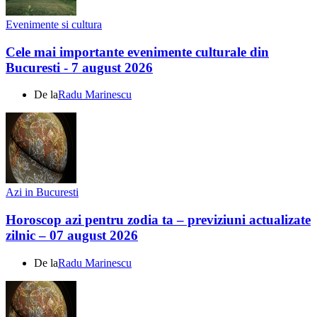
Evenimente si cultura
Cele mai importante evenimente culturale din
Bucuresti - 7 august 2026
De la
Radu Marinescu
Azi in Bucuresti
Horoscop azi pentru zodia ta – previziuni actualizate
zilnic – 07 august 2026
De la
Radu Marinescu