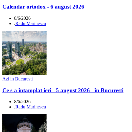
Calendar ortodox - 6 august 2026
8/6/2026
.
Radu Marinescu
Azi in Bucuresti
Ce s-a întamplat ieri - 5 august 2026 - în Bucuresti
8/6/2026
.
Radu Marinescu