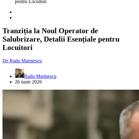
pentru Locuitori
Tranziția la Noul Operator de
Salubrizare, Detalii Esențiale pentru
Locuitori
De
Radu Marinescu
Radu Marinescu
26 iunie 2026