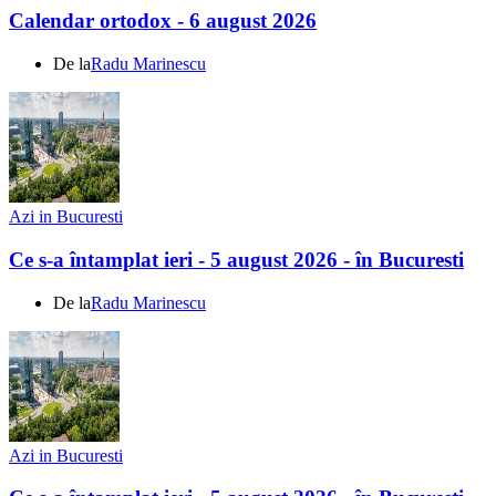
Calendar ortodox - 6 august 2026
De la
Radu Marinescu
Azi in Bucuresti
Ce s-a întamplat ieri - 5 august 2026 - în Bucuresti
De la
Radu Marinescu
Azi in Bucuresti