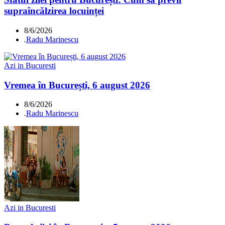
supraîncălzirea locuinței
8/6/2026
.
Radu Marinescu
Azi in Bucuresti
Vremea în București, 6 august 2026
8/6/2026
.
Radu Marinescu
Azi in Bucuresti