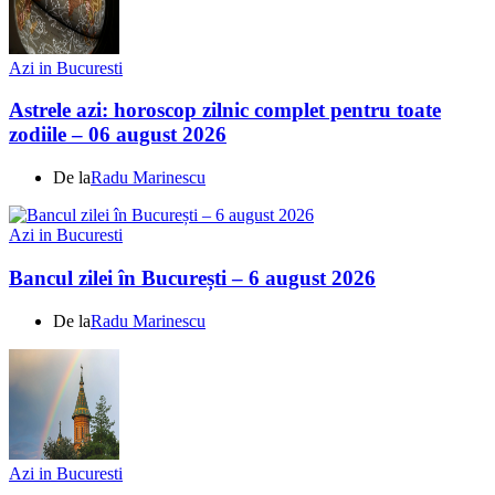
Azi in Bucuresti
Astrele azi: horoscop zilnic complet pentru toate
zodiile – 06 august 2026
De la
Radu Marinescu
Azi in Bucuresti
Bancul zilei în București – 6 august 2026
De la
Radu Marinescu
Azi in Bucuresti