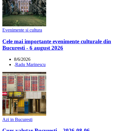
Evenimente si cultura
Cele mai importante evenimente culturale din
Bucuresti - 6 august 2026
8/6/2026
.
Radu Marinescu
Azi in Bucuresti
Curs valutar București – 2026-08-06