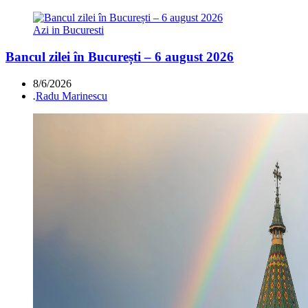
Azi in Bucuresti
Bancul zilei în București – 6 august 2026
8/6/2026
.
Radu Marinescu