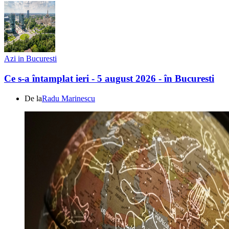
Azi in Bucuresti
Ce s-a întamplat ieri - 5 august 2026 - în Bucuresti
De la
Radu Marinescu