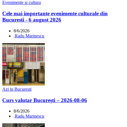
Evenimente si cultura
Cele mai importante evenimente culturale din
Bucuresti - 6 august 2026
8/6/2026
.
Radu Marinescu
Azi in Bucuresti
Curs valutar București – 2026-08-06
8/6/2026
.
Radu Marinescu