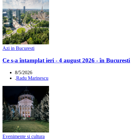
Azi in Bucuresti
Ce s-a întamplat ieri - 4 august 2026 - în Bucuresti
8/5/2026
.
Radu Marinescu
Evenimente si cultura