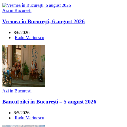
Azi in Bucuresti
Vremea în București, 6 august 2026
8/6/2026
.
Radu Marinescu
Azi in Bucuresti
Bancul zilei în București – 5 august 2026
8/5/2026
.
Radu Marinescu