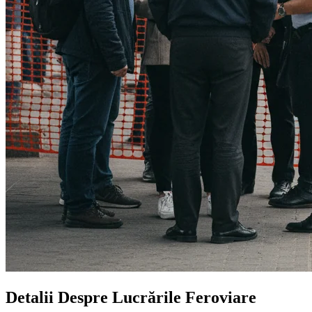
Detalii Despre Lucrările Feroviare