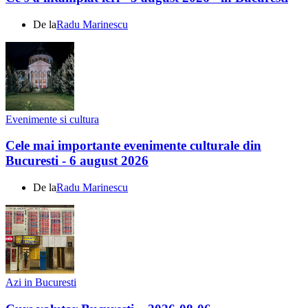
De la
Radu Marinescu
Evenimente si cultura
Cele mai importante evenimente culturale din
Bucuresti - 6 august 2026
De la
Radu Marinescu
Azi in Bucuresti