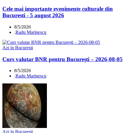
Cele mai importante evenimente culturale din
Bucuresti - 5 august 2026
8/5/2026
.
Radu Marinescu
Azi in Bucuresti
Curs valutar BNR pentru București – 2026-08-05
8/5/2026
.
Radu Marinescu
Azi in Bucuresti