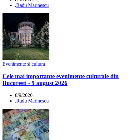
.
Radu Marinescu
Evenimente si cultura
Cele mai importante evenimente culturale din
Bucuresti - 9 august 2026
8/9/2026
.
Radu Marinescu