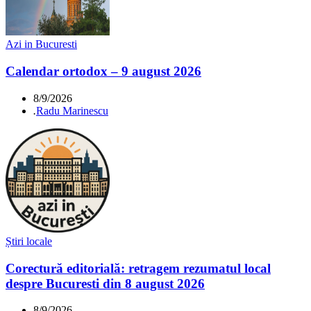
Azi in Bucuresti
Calendar ortodox – 9 august 2026
8/9/2026
.
Radu Marinescu
Știri locale
Corectură editorială: retragem rezumatul local
despre Bucuresti din 8 august 2026
8/9/2026