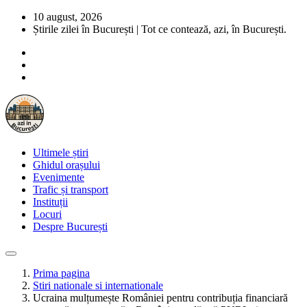
10 august, 2026
Știrile zilei în București | Tot ce contează, azi, în București.
Ultimele știri
Ghidul orașului
Evenimente
Trafic și transport
Instituții
Locuri
Despre București
Prima pagina
Stiri nationale si internationale
Ucraina mulțumește României pentru contribuția financiară