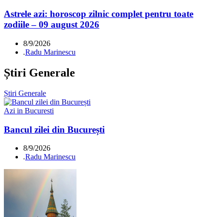
Astrele azi: horoscop zilnic complet pentru toate
zodiile – 09 august 2026
8/9/2026
.
Radu Marinescu
Știri Generale
Știri Generale
Azi in Bucuresti
Bancul zilei din București
8/9/2026
.
Radu Marinescu