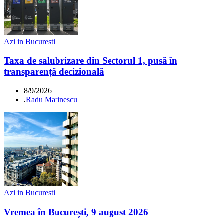
Azi in Bucuresti
Taxa de salubrizare din Sectorul 1, pusă în
transparență decizională
8/9/2026
.
Radu Marinescu
Azi in Bucuresti
Vremea în București, 9 august 2026