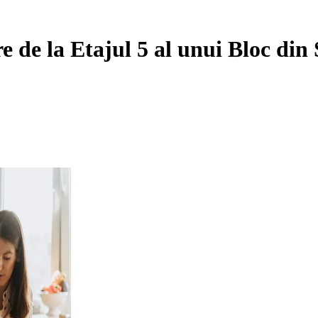
de la Etajul 5 al unui Bloc din 