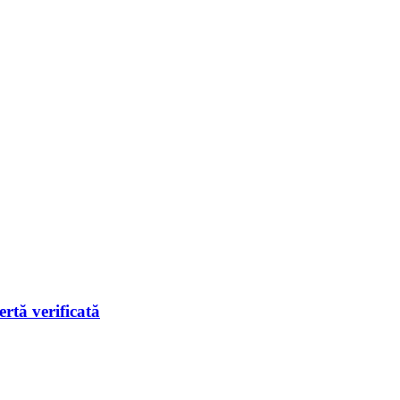
rtă verificată