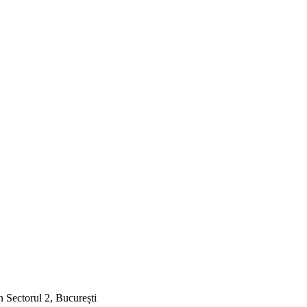
n Sectorul 2, București