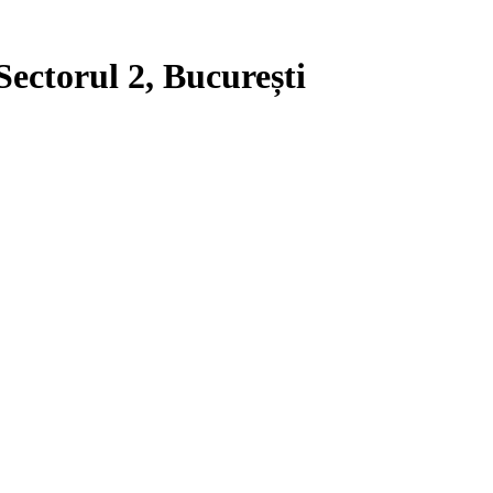
Sectorul 2, București