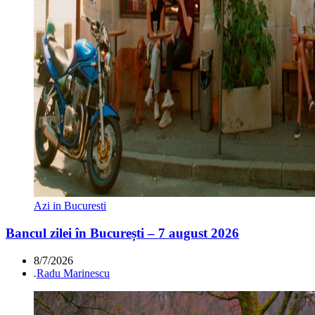
Azi in Bucuresti
Bancul zilei în București – 7 august 2026
8/7/2026
.
Radu Marinescu