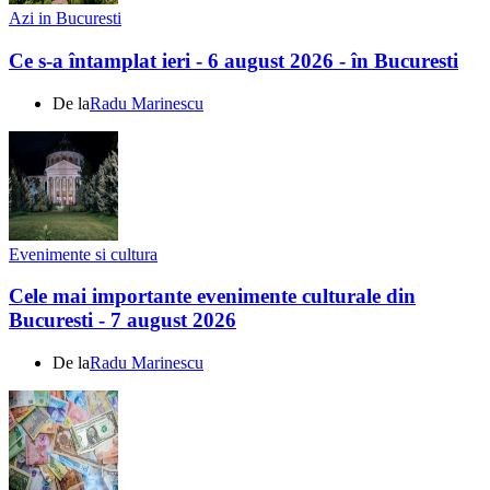
Azi in Bucuresti
Ce s-a întamplat ieri - 6 august 2026 - în Bucuresti
De la
Radu Marinescu
Evenimente si cultura
Cele mai importante evenimente culturale din
Bucuresti - 7 august 2026
De la
Radu Marinescu