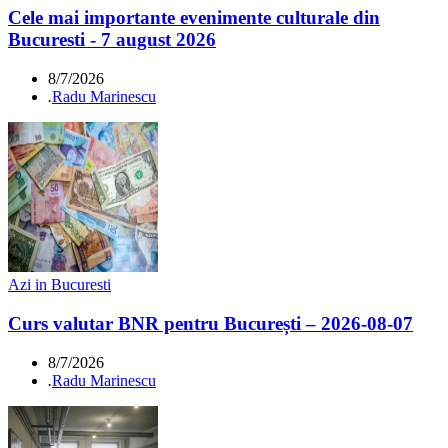
Cele mai importante evenimente culturale din
Bucuresti - 7 august 2026
8/7/2026
.
Radu Marinescu
Azi in Bucuresti
Curs valutar BNR pentru București – 2026-08-07
8/7/2026
.
Radu Marinescu